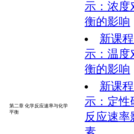
示：浓度
衡的影响
新课程
示：温度
衡的影响
新课程
示：定性
第二章 化学反应速率与化学
平衡
反应速率
素