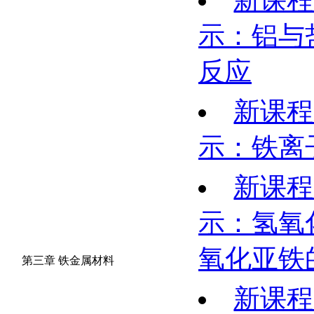
新课程
示：铝与
反应
新课程
示：铁离
新课程
示：氢氧
氧化亚铁
第三章 铁金属材料
新课程