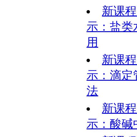
新课程
示：盐类
用
新课程
示：滴定
法
新课程
示：酸碱