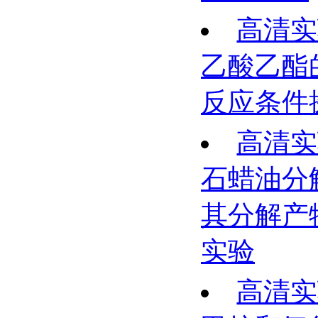
高清实
乙酸乙酯
反应条件
高清实
石蜡油分
其分解产
实验
高清实