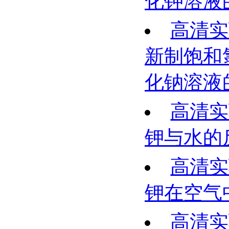
化钾溶液
高清实
新制饱和
化钠溶液
高清实
钾与水的
高清实
钾在空气
高清实