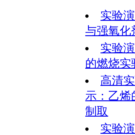
实验演
与强氧化
实验演
的燃烧实
高清实
示：乙烯
制取
实验演