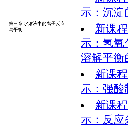
示：沉淀
第三章 水溶液中的离子反应
新课程
与平衡
示：氢氧
溶解平衡
新课程
示：强酸
新课程
示：反应