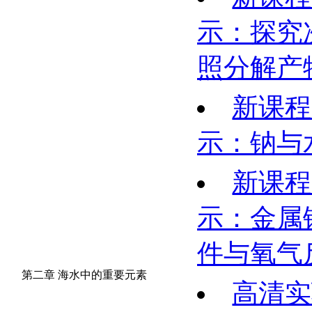
示：探究
照分解产
新课程
示：钠与
新课程
示：金属
件与氧气
第二章 海水中的重要元素
高清实