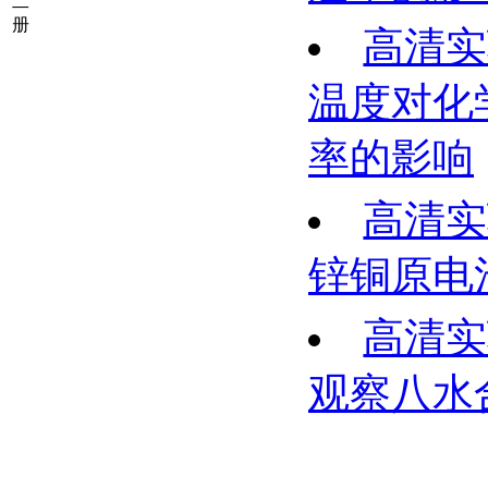
二
册
高清实
温度对化
率的影响
高清实
锌铜原电
高清实
观察八水