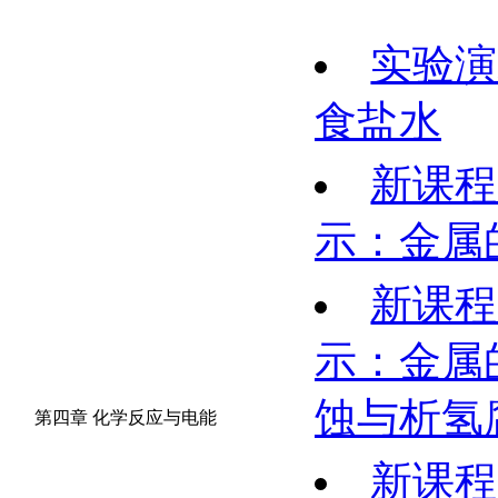
实验演
食盐水
新课程
示：金属
新课程
示：金属
蚀与析氢
第四章 化学反应与电能
新课程