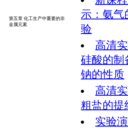
示：氨气
第五章 化工生产中重要的非
金属元素
验
高清实
硅酸的制
钠的性质
高清实
粗盐的提
实验演