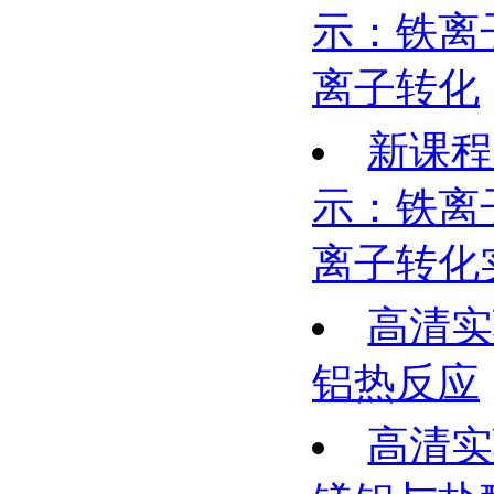
示：铁离
离子转化
新课程
示：铁离
离子转化
高清实
铝热反应
高清实