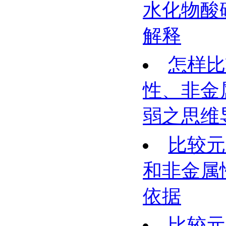
水化物酸
解释
怎样比
性、非金
弱之思维
比较元
和非金属
依据
比较元