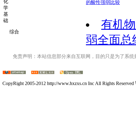
化
的酸性强弱比较
学
基
础
有机物
综合
弱全面总
免责声明：本站信息部分来自互联网，目的只是为了系统
CopyRight 2005-2012 http://www.hxzxs.cn Inc All Rights Rese