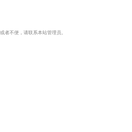
或者不便，请联系本站管理员。