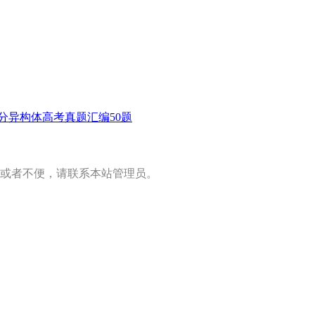
分异构体高考真题汇编50题
或者不便，请联系本站管理员。