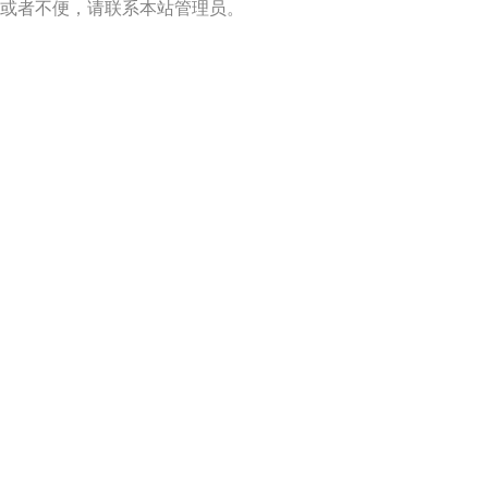
或者不便，请联系本站管理员。