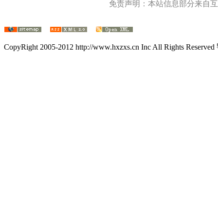
免责声明：本站信息部分来自互
CopyRight 2005-2012 http://www.hxzxs.cn Inc All Rights Rese