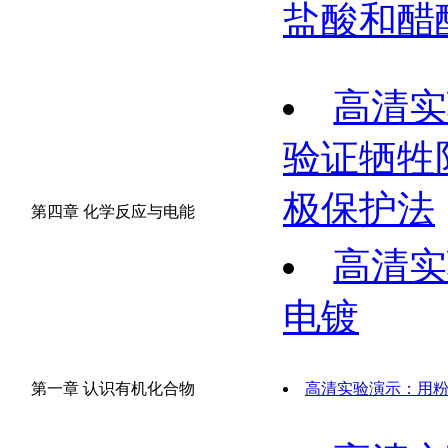
盐酸和醋
高清实
验证牺牲
极保护法
第四章 化学反应与电能
高清实
电镀
第一章 认识有机化合物
高清实验演示：用