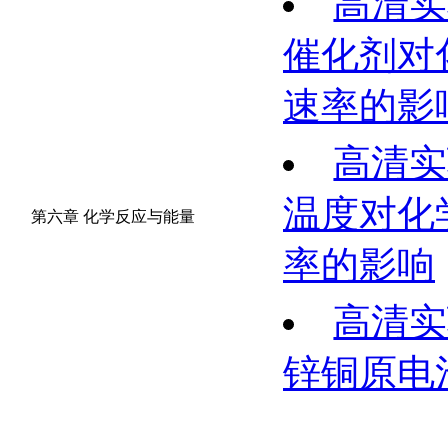
高清实
催化剂对
速率的影
高清实
温度对化
第六章 化学反应与能量
率的影响
高清实
锌铜原电