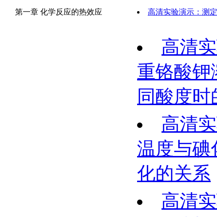
第一章 化学反应的热效应
高清实验演示：测
高清实
重铬酸钾
同酸度时
高清实
温度与碘
化的关系
高清实