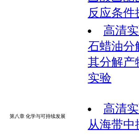
反应条件
高清实
石蜡油分
其分解产
实验
高清实
第八章 化学与可持续发展
从海带中