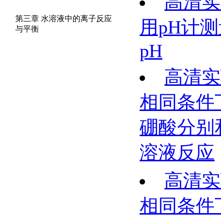
高清实
第三章 水溶液中的离子反应
用pH计
与平衡
pH
高清实
相同条件
硼酸分别
溶液反应
高清实
相同条件