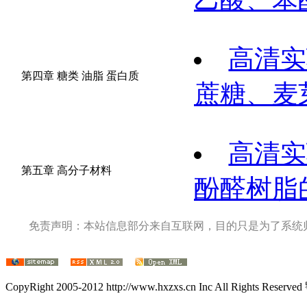
高清实
第四章 糖类 油脂 蛋白质
蔗糖、麦
高清实
第五章 高分子材料
酚醛树脂
免责声明：本站信息部分来自互联网，目的只是为了系统
CopyRight 2005-2012 http://www.hxzxs.cn Inc All Rights Rese