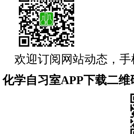
欢迎订阅网站动态，手
化学自习室APP下载二维