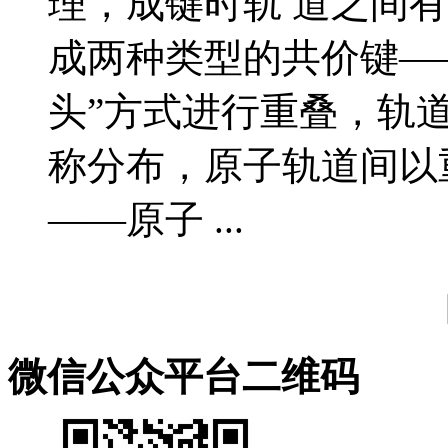
理，成键时轨 道之间
成两种类型的共价键——
头”方式进行重叠，轨
称分布，原子轨道间以
——原子 ...
微信公众平台二维码