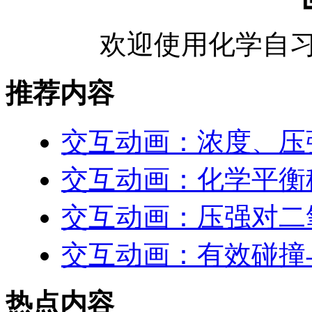
欢迎使用化学自习
推荐内容
交互动画：浓度、压
交互动画：化学平衡
交互动画：压强对二
交互动画：有效碰撞
热点内容