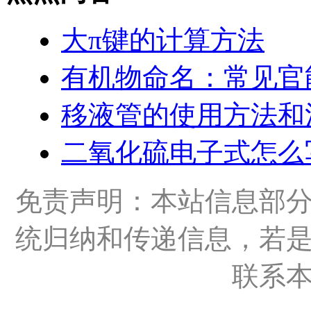
大π键的计算方法
有机物命名：常见官
移液管的使用方法和
二氧化硫电子式怎么
免责声明：本站信息部
统归纳和传递信息，若
联系