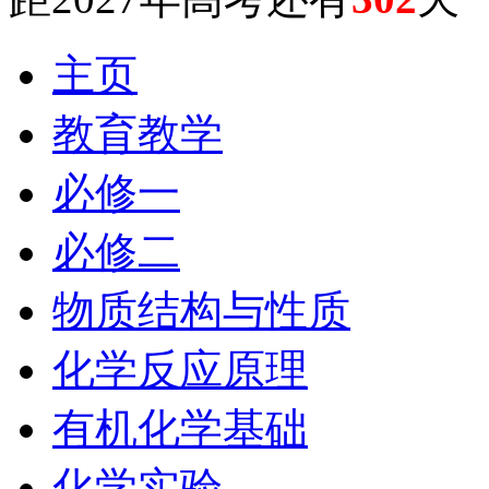
主页
教育教学
必修一
必修二
物质结构与性质
化学反应原理
有机化学基础
化学实验