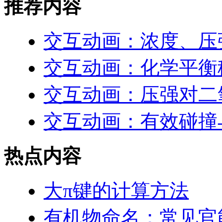
推荐内容
交互动画：浓度、压
交互动画：化学平衡
交互动画：压强对二
交互动画：有效碰撞
热点内容
大π键的计算方法
有机物命名：常见官