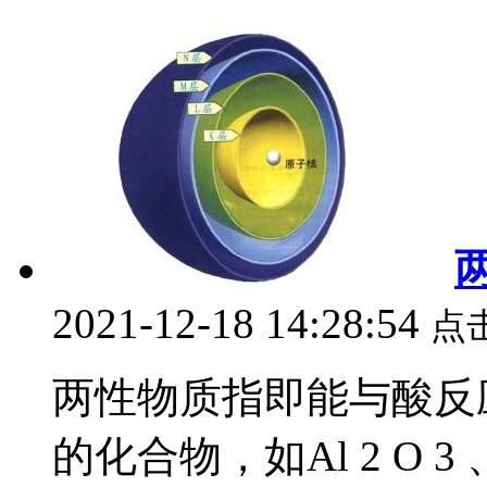
2021-12-18 14:28:54
点
两性物质指即能与酸反
的化合物，如Al 2 O 3 、Z