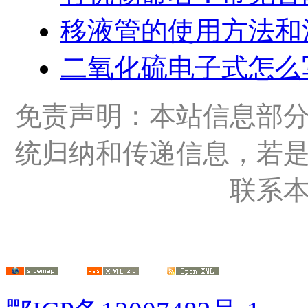
移液管的使用方法和
二氧化硫电子式怎么
免责声明：本站信息部
统归纳和传递信息，若
联系