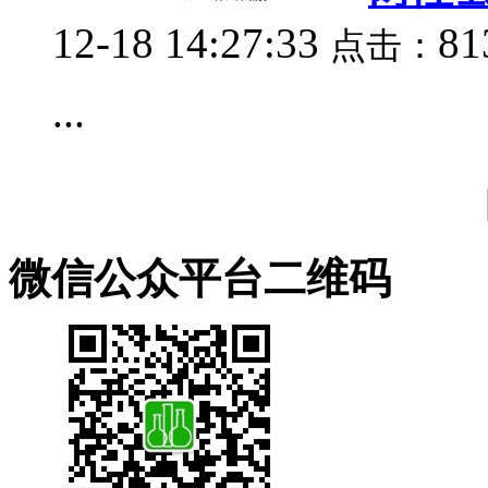
12-18 14:27:33
8
点击：
...
微信公众平台二维码