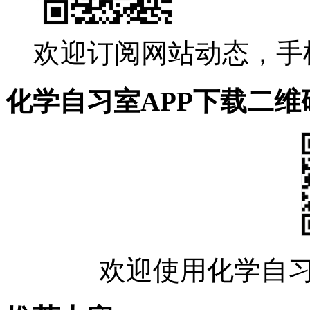
欢迎订阅网站动态，手
化学自习室APP下载二维
欢迎使用化学自习