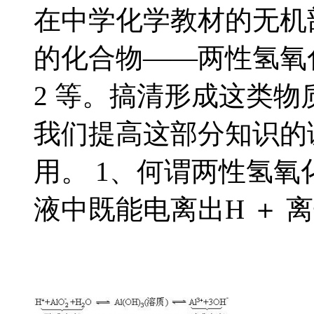
在中学化学教材的无机
的化合物——两性氢氧化物。
2 等。搞清形成这类
我们提高这部分知识的
用。 1、何谓两性氢氧
液中既能电离出H ＋ 离子