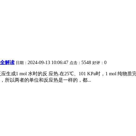
全解读
2024-09-13 10:06:47
5548
0
日期：
点击：
好评：
1 mol 水时的反 应热.在25℃、101 KPa时，1 mol
所以两者的单位和反应热是一样的，都...