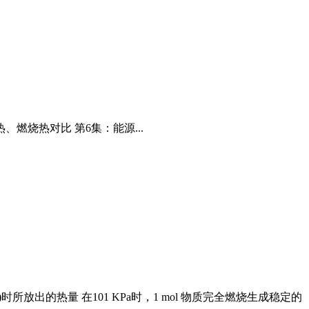
燃烧热对比 第6集：能源...
时所放出的热量 在101 KPa时，1 mol 物质完全燃烧生成稳定的