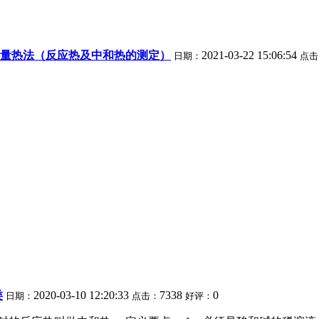
量热法（反应热及中和热的测定）
2021-03-22 15:06:54
日期：
点击
类
2020-03-10 12:20:33
7338
0
日期：
点击：
好评：