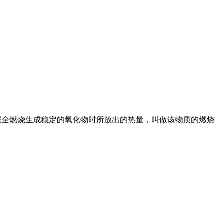
 纯物质完全燃烧生成稳定的氧化物时所放出的热量，叫做该物质的燃烧