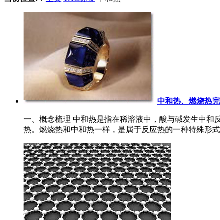
中和热、燃烧热完
一、概念梳理 中和热是指在稀溶液中，酸与碱发生中和反应生成
热。燃烧热和中和热一样，是属于反应热的一种特殊形式，