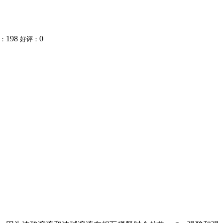
198
0
：
好评：