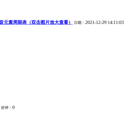
音元素周期表（双击图片放大查看）
2021-12-29 14:11:03
日期：
9
0
好评：