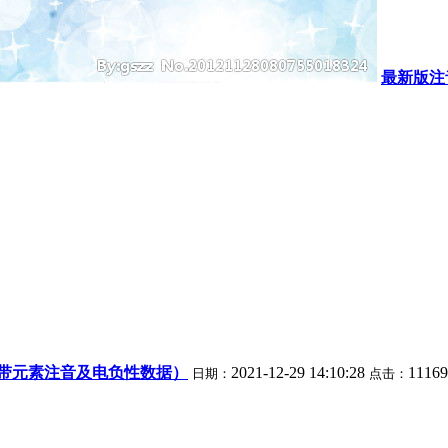
最新版注
带元素注音及电负性数据）
2021-12-29 14:10:28
1116
日期：
点击：