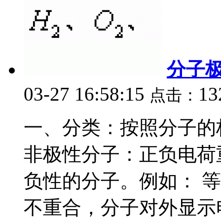
分子
03-27 16:58:15
13
点击：
一、分类：按照分子的极
非极性分子：正负电荷
负性的分子。例如： 等
不重合，分子对外显示电