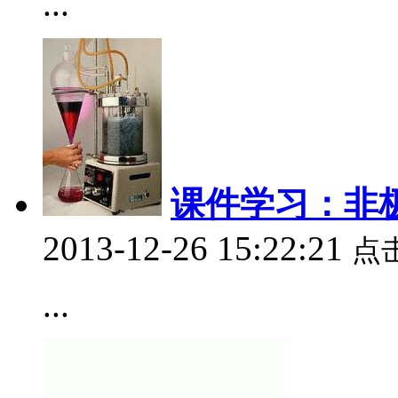
...
课件学习：非
2013-12-26 15:22:21
点
...