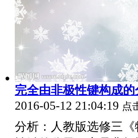
完全由非极性键构成的
2016-05-12 21:04:19
点
分析：人教版选修三《