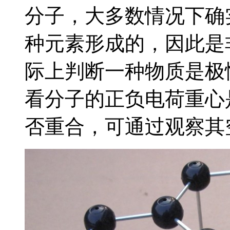
分子，大多数情况下确
种元素形成的，因此是
际上判断一种物质是极
看分子的正负电荷重心
否重合，可通过观察其空间