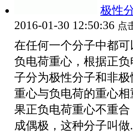
极性
2016-01-30 12:50:36
点
在任何一个分子中都可
负电荷重心，根据正负
子分为极性分子和非极
重心与负电荷的重心相
果正负电荷重心不重合
成偶极，这种分子叫做..