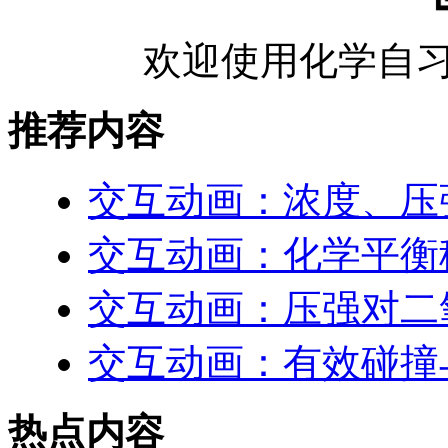
欢迎使用化学自习
推荐内容
交互动画：浓度、压
交互动画：化学平衡
交互动画：压强对二
交互动画：有效碰撞
热点内容