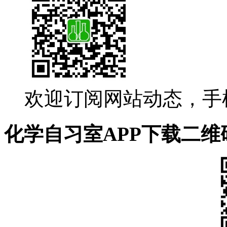
欢迎订阅网站动态，手
化学自习室APP下载二维