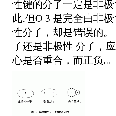
性键的分子一定是非极
此,但O 3 是完全由
性分子，却是错误的。
子还是非极性 分子，
心是否重合，而正负...