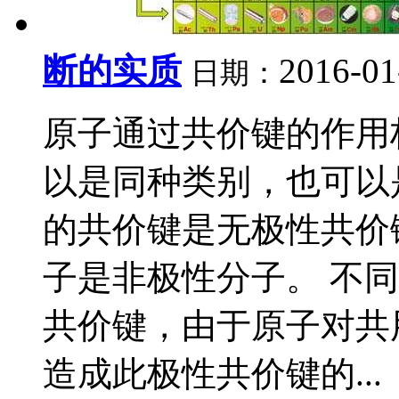
断的实质
2016-01
日期：
原子通过共价键的作用
以是同种类别，也可以
的共价键是无极性共价
子是非极性分子。 不
共价键，由于原子对共
造成此极性共价键的...