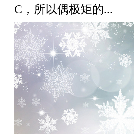
C，所以偶极矩的...