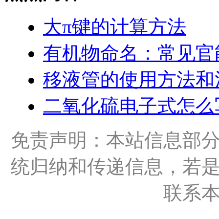
大π键的计算方法
有机物命名：常见官
移液管的使用方法和
二氧化硫电子式怎么
免责声明：本站信息部
统归纳和传递信息，若
联系