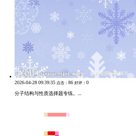
2026-04-28 09:39:35
86
0
点击：
好评：
分子结构与性质选择题专练。...