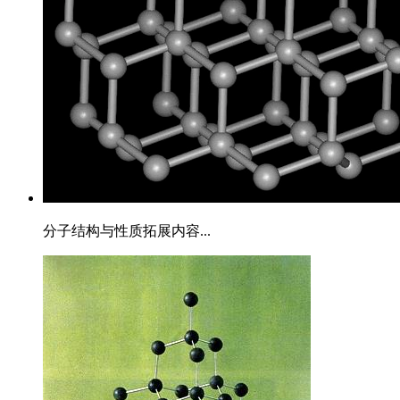
分子结构与性质拓展内容...