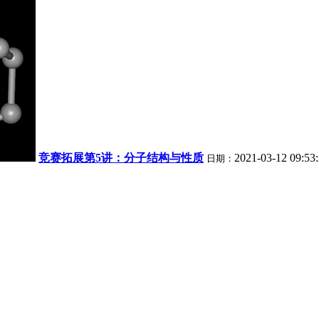
竞赛拓展第5讲：分子结构与性质
2021-03-12 09:53
日期：