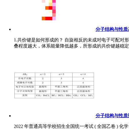
分子结构与性质
1.共价键是如何形成的？ 自旋相反的未成对电子可配对
叠程度越大，体系能量降低越多，所形成的共价键越稳定。
分子结构与性质
2022 年普通高等学校招生全国统一考试 ( 全国乙卷 ) 化