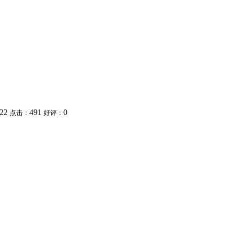
:22
491
0
点击：
好评：