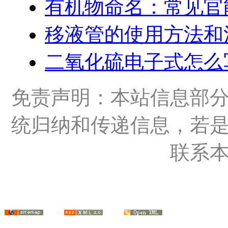
有机物命名：常见官
移液管的使用方法和
二氧化硫电子式怎么
免责声明：本站信息部
统归纳和传递信息，若
联系