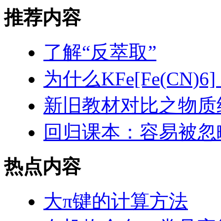
推荐内容
了解“反萃取”
为什么KFe[Fe(CN
新旧教材对比之物质
回归课本：容易被忽
热点内容
大π键的计算方法