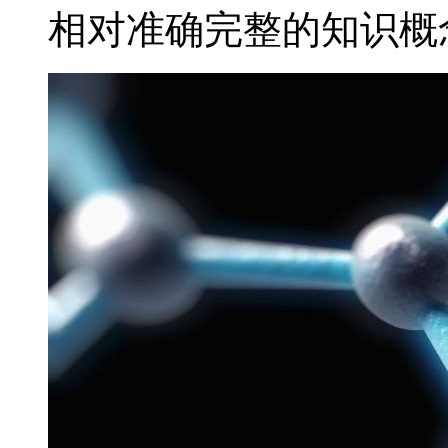
相对准确完整的知识概念，