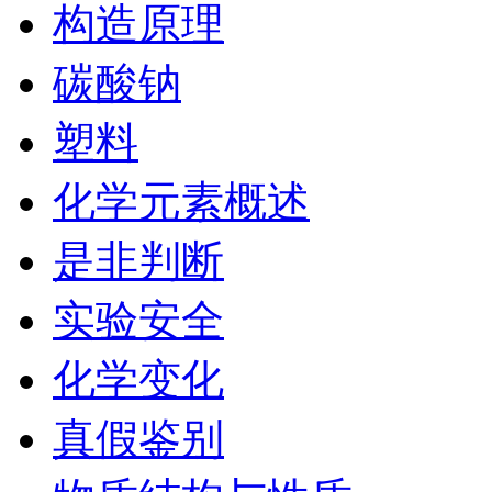
构造原理
碳酸钠
塑料
化学元素概述
是非判断
实验安全
化学变化
真假鉴别