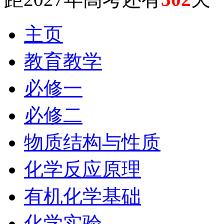
主页
教育教学
必修一
必修二
物质结构与性质
化学反应原理
有机化学基础
化学实验