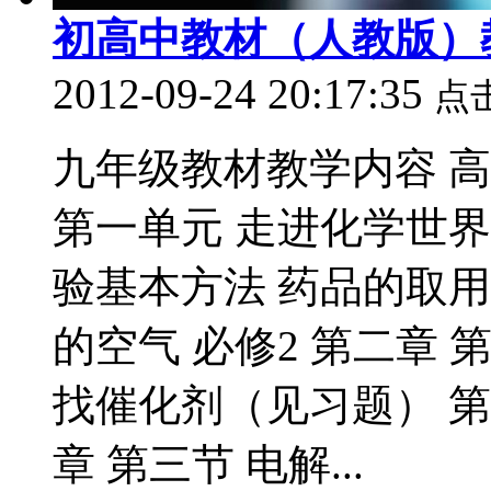
初高中教材（人教版）
2012-09-24 20:17:35
点
九年级教材教学内容 
第一单元 走进化学世界 
验基本方法 药品的取用
的空气 必修2 第二章 
找催化剂（见习题） 第
章 第三节 电解...