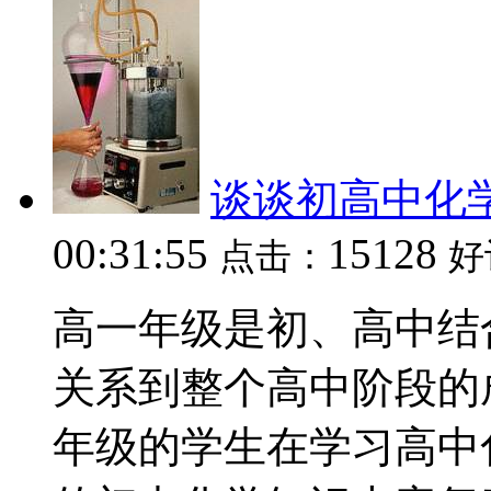
谈谈初高中化
00:31:55
15128
点击：
好
高一年级是初、高中结
关系到整个高中阶段的
年级的学生在学习高中