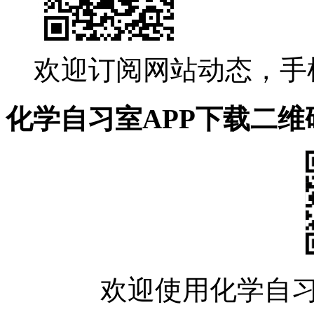
欢迎订阅网站动态，手
化学自习室APP下载二维
欢迎使用化学自习