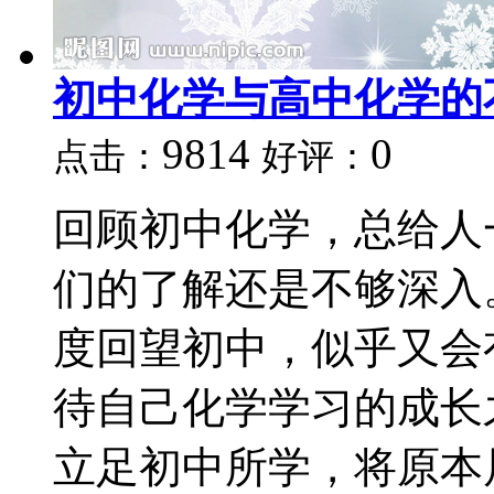
初中化学与高中化学的
9814
0
点击：
好评：
回顾初中化学，总给人
们的了解还是不够深入
度回望初中，似乎又会
待自己化学学习的成长
立足初中所学，将原本