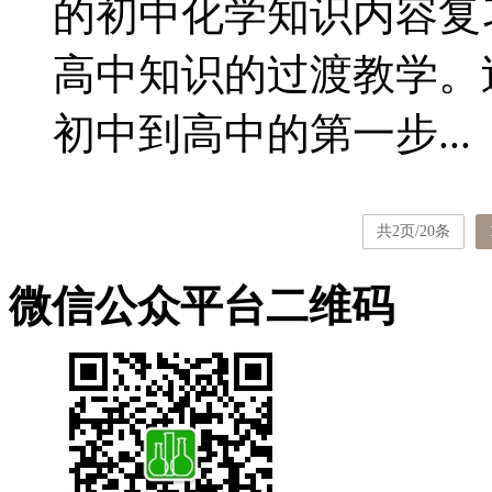
的初中化学知识内容复
高中知识的过渡教学。
初中到高中的第一步...
共2页/20条
微信公众平台二维码