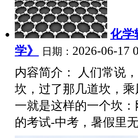
化学
学》
2026-06-17 
日期：
内容简介： 人们常说
坎，过了那几道坎，乘
一就是这样的一个坎：
的考试-中考，暑假里无所