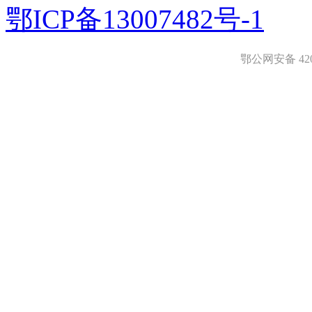
鄂ICP备13007482号-1
鄂公网安备 4208