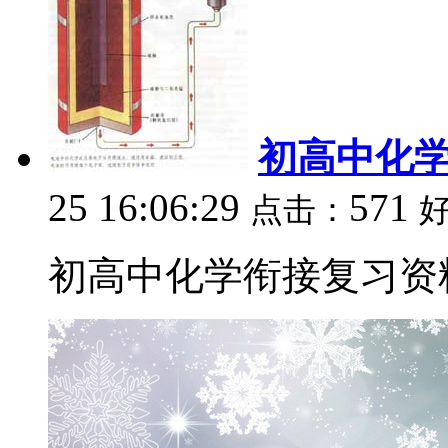
初高中化
25 16:06:29
571
点击：
初高中化学衔接复习资料.