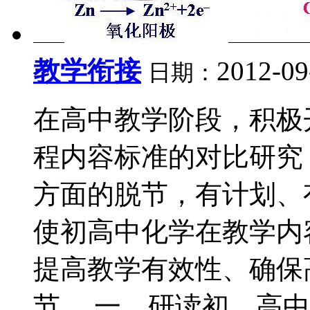
教学衔接
2012-09
日期：
在高中教学阶段，积极
程内容标准的对比研究
方面的脱节，有计划、
使初高中化学在教学内
提高教学有效性、确保
节。 一、研读初、高中化