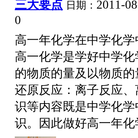
三大要点
2011-08
日期：
0
高一年化学在中学化学
高一化学是学好中学化
的物质的量及以物质的
还原反应：离子反应、
识等内容既是中学化学
识。因此做好高一年化学与