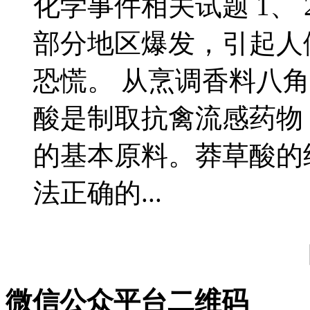
化学事件相关试题 1、 2
部分地区爆发，引起人
恐慌。 从烹调香料八
酸是制取抗禽流感药物 Ta
的基本原料。莽草酸的
法正确的...
微信公众平台二维码