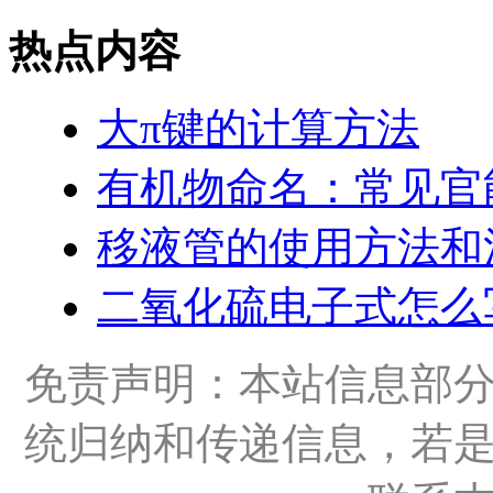
热点内容
大π键的计算方法
有机物命名：常见官
移液管的使用方法和
二氧化硫电子式怎么
免责声明：本站信息部
统归纳和传递信息，若