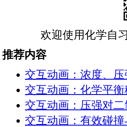
欢迎使用化学自习
推荐内容
交互动画：浓度、压
交互动画：化学平衡
交互动画：压强对二
交互动画：有效碰撞