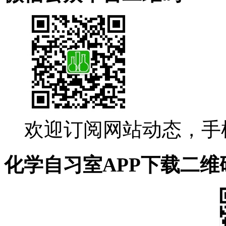
欢迎订阅网站动态，手
化学自习室APP下载二维