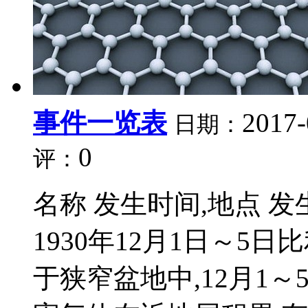
事件一览表
2017-
日期：
0
评：
名称 发生时间,地点 
1930年12月1日～5
于狭窄盆地中,12月1