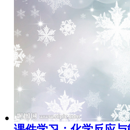
课件学习：化学反应与