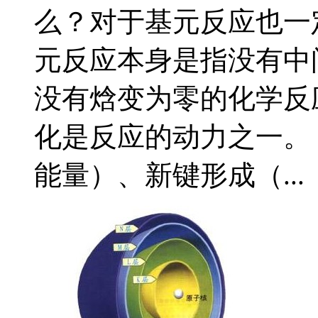
么？对于基元反应也一
元反应本身是指没有中
没有焓变为零的化学反应
化是反应的动力之一。
能量）、新键形成（...