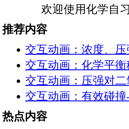
欢迎使用化学自习
推荐内容
交互动画：浓度、压
交互动画：化学平衡
交互动画：压强对二
交互动画：有效碰撞
热点内容