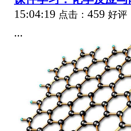
15:04:19
459
点击：
好评
...