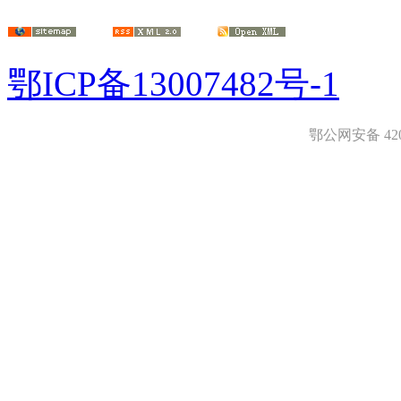
鄂ICP备13007482号-1
鄂公网安备 4208