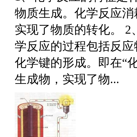
物质生成。化学反应消
实现了物质的转化。 2
学反应的过程包括反应
化学键的形成。即在“
生成物，实现了物...