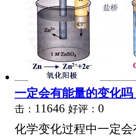
一定会有能量的变化吗
11646
0
击：
好评：
化学变化过程中一定会