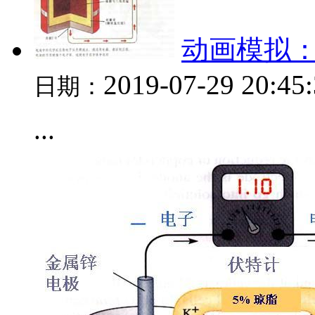
动画模拟
2019-07-29 20:45
日期：
...