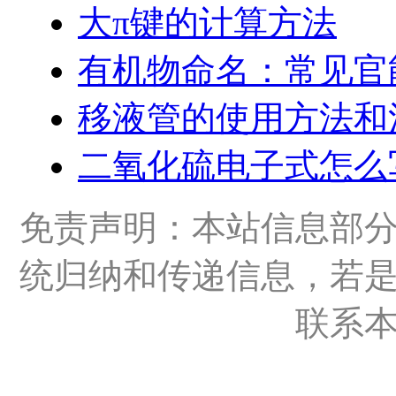
大π键的计算方法
有机物命名：常见官
移液管的使用方法和
二氧化硫电子式怎么
免责声明：本站信息部
统归纳和传递信息，若
联系