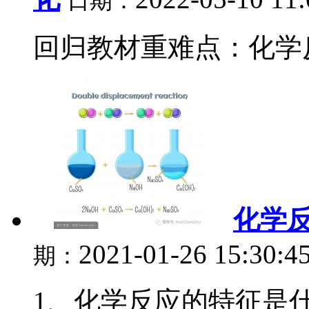
日期：
回归教材重难点：化学反
化学
2021-01-26 15:30:4
期：
1、化学反应的特征是