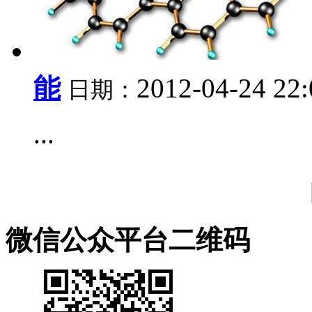
能
2012-04-24 22
日期：
...
微信公众平台二维码