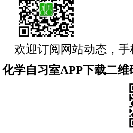
欢迎订阅网站动态，手
化学自习室APP下载二维