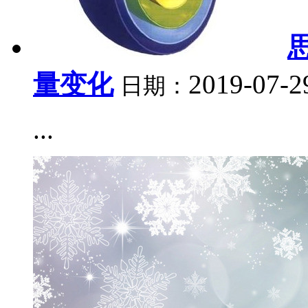
量变化
2019-07-2
日期：
...