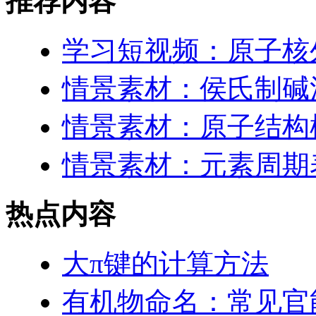
推荐内容
学习短视频：原子核
情景素材：侯氏制碱
情景素材：原子结构
情景素材：元素周期表
热点内容
大π键的计算方法
有机物命名：常见官