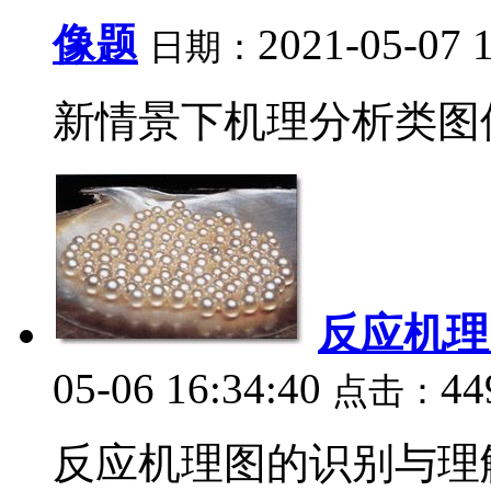
像题
2021-05-07 
日期：
新情景下机理分析类图像
反应机理
05-06 16:34:40
4
点击：
反应机理图的识别与理解。