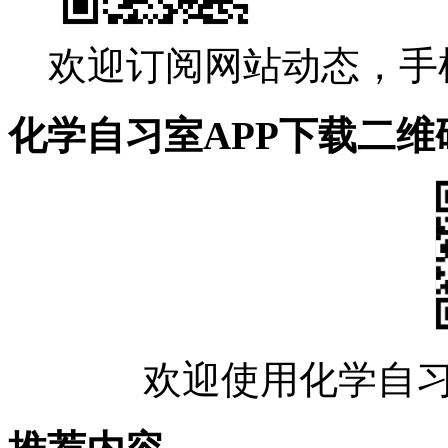
欢迎订阅网站动态，手
化学自习室APP下载二维
欢迎使用化学自习