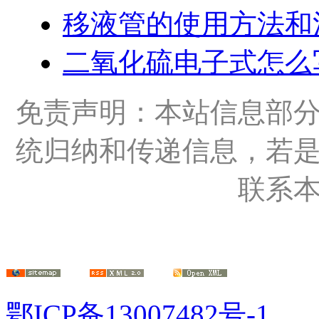
移液管的使用方法和
二氧化硫电子式怎么
免责声明：本站信息部
统归纳和传递信息，若
联系
鄂ICP备13007482号-1