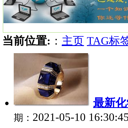
当前位置:
：
主页
TAG标
最新化
2021-05-10 16:30:4
期：