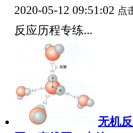
2020-05-12 09:51:02
点
反应历程专练...
无机反