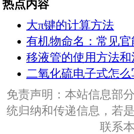
热点内容
大π键的计算方法
有机物命名：常见官
移液管的使用方法和
二氧化硫电子式怎么
免责声明：本站信息部
统归纳和传递信息，若
联系