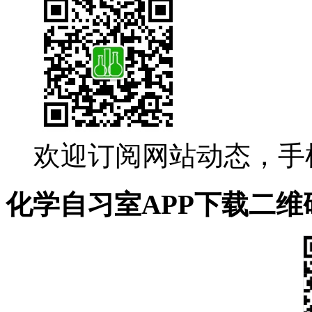
欢迎订阅网站动态，手
化学自习室APP下载二维