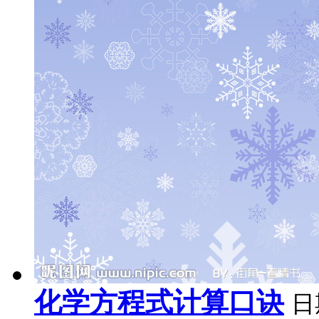
化学方程式计算口诀
日