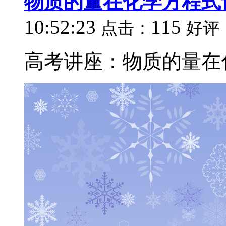
物质的量在化学方程式
10:52:23
115
点击：
好评
高考讲座：物质的量在化