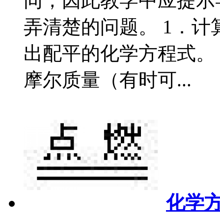
同，因此教学中应提示
弄清楚的问题。 1．计
出配平的化学方程式。
摩尔质量（有时可...
化学