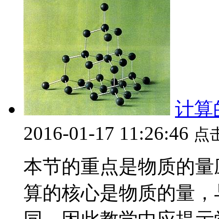
计算
2016-01-17 11:26:46
点
本节的重点是物质的量
算的核心是物质的量，