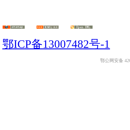
鄂ICP备13007482号-1
鄂公网安备 4208