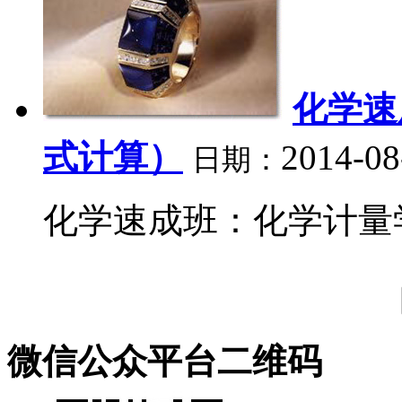
化学速
式计算）
2014-08
日期：
化学速成班：化学计量学.
微信公众平台二维码