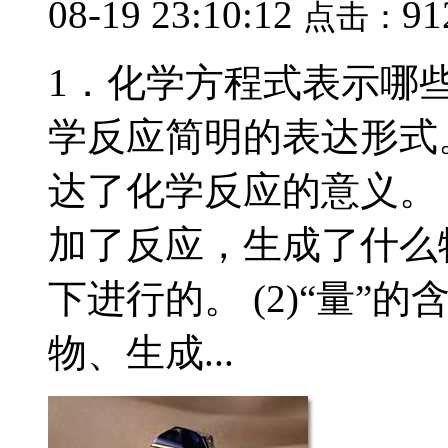
08-19 23:10:12
91
点击：
1．化学方程式表示哪
学反应简明的表达形式。
达了化学反应的意义。 (
加了反应，生成了什么
下进行的。 (2)“量”
物、生成...