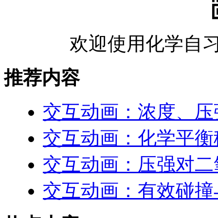
欢迎使用化学自习
推荐内容
交互动画：浓度、压
交互动画：化学平衡
交互动画：压强对二
交互动画：有效碰撞