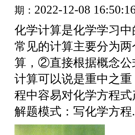
2022-12-08 16:50:1
期：
化学计算是化学学习中
常见的计算主要分为两
算，②直接根据概念公
计算可以说是重中之重
程中容易对化学方程式
解题模式：写化学方程..