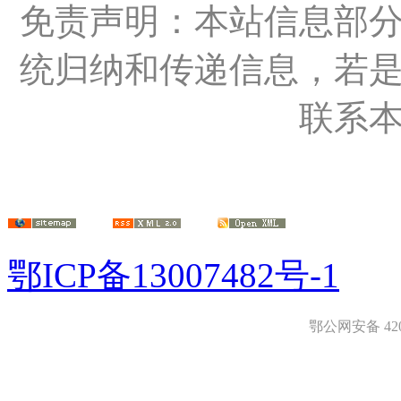
免责声明：本站信息部
统归纳和传递信息，若
联系
鄂ICP备13007482号-1
鄂公网安备 4208