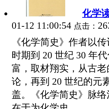
化学
01-12 11:00:54
26
点击：
《化学简史》作者以传记
时期到 20 世纪 30
富，取材翔实，从古老的
论，再到 20 世纪的
盖。《化学简史》脉络
在于为化学史...