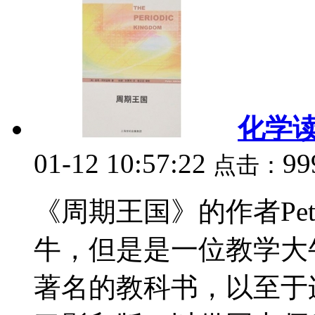
化学
01-12 10:57:22
9
点击：
《周期王国》的作者Pete
牛，但是是一位教学大
著名的教科书，以至于