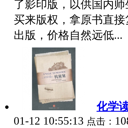
了影印版，以供国内师
买来版权，拿原书直接
出版，价格自然远低...
化学
01-12 10:55:13
10
点击：