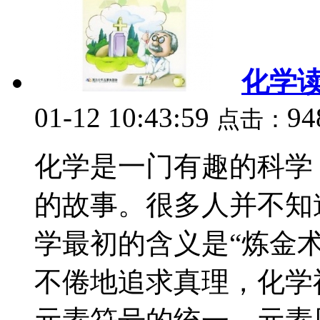
化学
01-12 10:43:59
94
点击：
化学是一门有趣的科学
的故事。很多人并不知
学最初的含义是“炼金
不倦地追求真理，化学