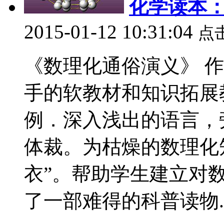
化学读本
2015-01-12 10:31:04
点
《数理化通俗演义》 作
手的软教材和知识拓展
例．深入浅出的语言，
体裁。为枯燥的数理化
衣”。帮助学生建立对
了一部难得的科普读物..