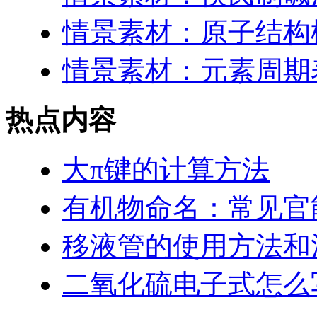
情景素材：原子结构
情景素材：元素周期表
热点内容
大π键的计算方法
有机物命名：常见官
移液管的使用方法和
二氧化硫电子式怎么