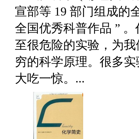
宣部等 19 部门组成的全
全国优秀科普作品 ” 
至很危险的实验，为我
穷的科学原理。很多实
大吃一惊。...