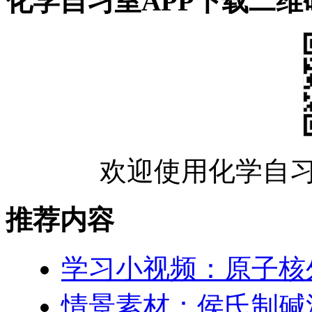
化学自习室APP下载二维
欢迎使用化学自习
推荐内容
学习小视频：原子核
情景素材：侯氏制碱