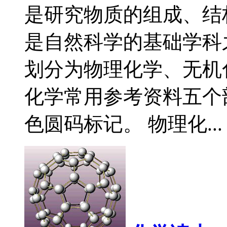
是研究物质的组成、结
是自然科学的基础学科
划分为物理化学、无机
化学常用参考资料五个
色圆码标记。 物理化...