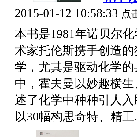
2015-01-12 10:58:33
点
本书是1981年诺贝尔
术家托伦斯携手创造的
学，尤其是驱动化学的
中，霍夫曼以妙趣横生
述了化学中种种引人入
以30幅构思奇特、精工..