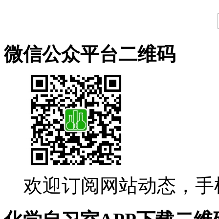
微信公众平台二维码
欢迎订阅网站动态，手