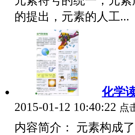
元素符号的统一，元素
的提出，元素的人工...
化学
2015-01-12 10:40:22
点
内容简介： 元素构成