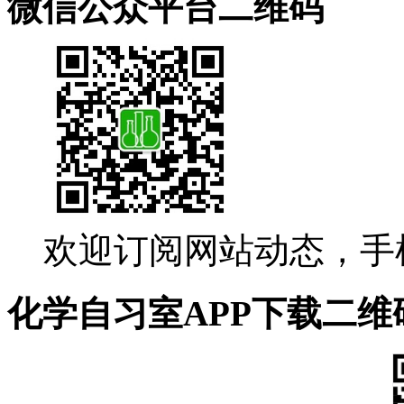
微信公众平台二维码
欢迎订阅网站动态，手
化学自习室APP下载二维