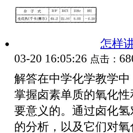
怎样
03-20 16:05:26
68
点击：
解答在中学化学教学中
掌握卤素单质的氧化性
要意义的。通过卤化氢
的分析，以及它们对氧