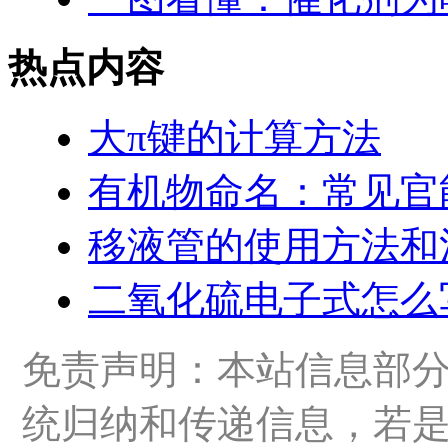
热点内容
大π键的计算方法
有机物命名：常见官
移液管的使用方法和
二氧化硫电子式怎么
免责声明：本站信息部
统归纳和传递信息，若