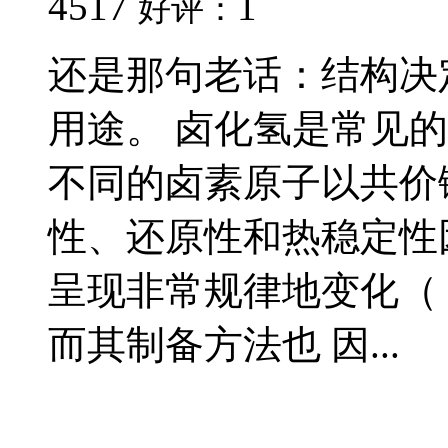
4517
1
好评：
还是那句老话：结构决
用途。 卤化氢是常见
不同的卤素原子以共价
性、还原性和热稳定性
呈现非常规律地变化（
而其制备方法也 因...