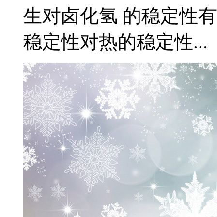
生对卤化氢 的稳定性
稳定性对热的稳定性...