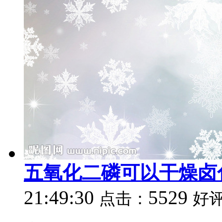
五氧化二磷可以干燥卤
21:49:30
5529
点击：
好