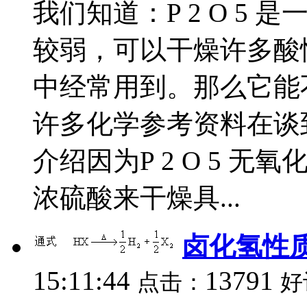
我们知道：P 2 O 5
较弱，可以干燥许多酸
中经常用到。那么它能
许多化学参考资料在谈
介绍因为P 2 O 5 
浓硫酸来干燥具...
卤化氢性
15:11:44
13791
点击：
好