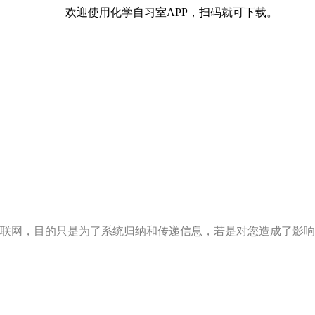
欢迎使用化学自习室APP，扫码就可下载。
联网，目的只是为了系统归纳和传递信息，若是对您造成了影响