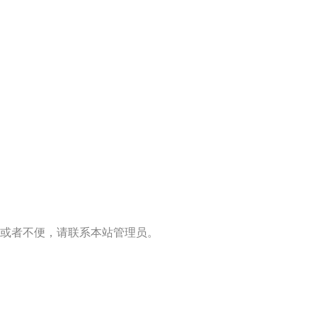
或者不便，请联系本站管理员。