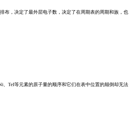
排布，决定了最外层电子数，决定了在周期表的周期和族，也
i、TeI等元素的原子量的顺序和它们在表中位置的颠倒却无法