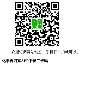
欢迎订阅网站动态，手机扫一扫就可以。
化学自习室APP下载二维码