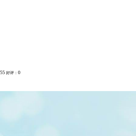
255
0
好评：