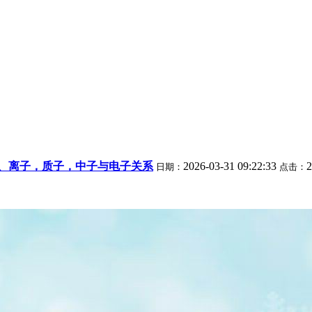
、离子，质子，中子与电子关系
2026-03-31 09:22:33
日期：
点击：