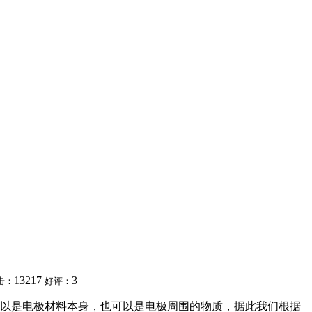
13217
3
击：
好评：
以是电极材料本身，也可以是电极周围的物质，据此我们根据