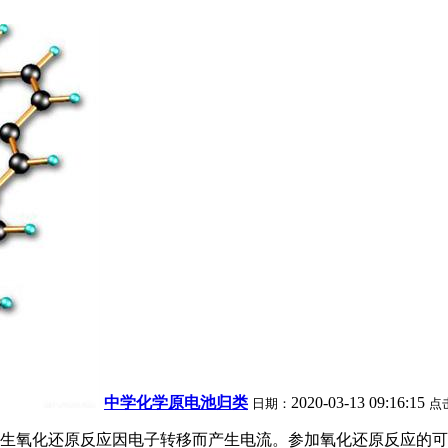
中学化学原电池归类
2020-03-13 09:16:15
日期：
点
生氧化还原反应因电子转移而产生电流。参加氧化还原反应的可