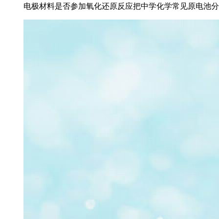
电极材料是否参加氧化还原反应把中学化学常见原电池分为