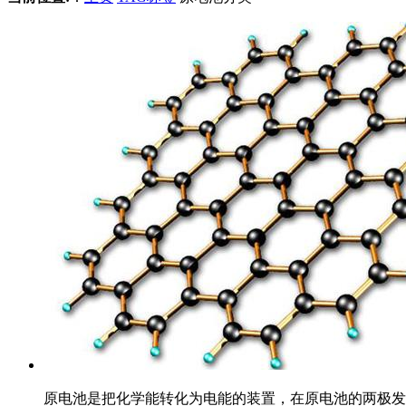
原电池是把化学能转化为电能的装置，在原电池的两极发