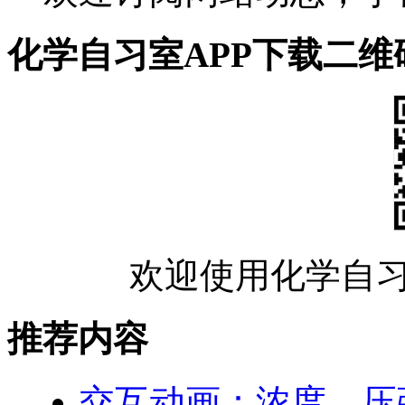
化学自习室APP下载二维
欢迎使用化学自习
推荐内容
交互动画：浓度、压