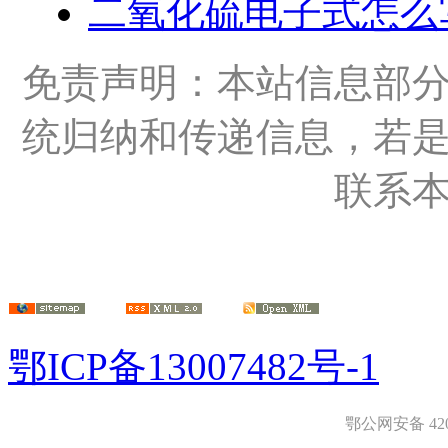
二氧化硫电子式怎么
免责声明：本站信息部
统归纳和传递信息，若
联系
鄂ICP备13007482号-1
鄂公网安备 4208