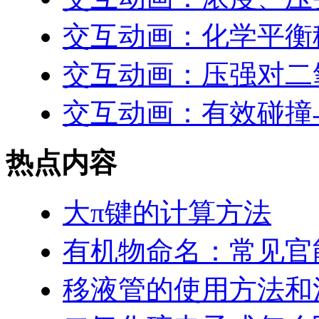
交互动画：化学平衡
交互动画：压强对二
交互动画：有效碰撞
热点内容
大π键的计算方法
有机物命名：常见官
移液管的使用方法和