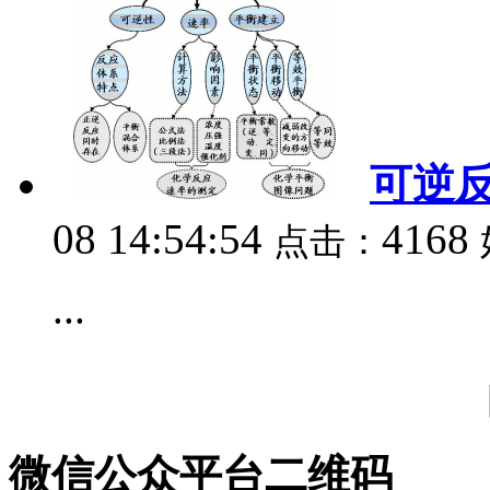
可逆
08 14:54:54
4168
点击：
...
微信公众平台二维码