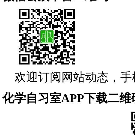
欢迎订阅网站动态，手
化学自习室APP下载二维