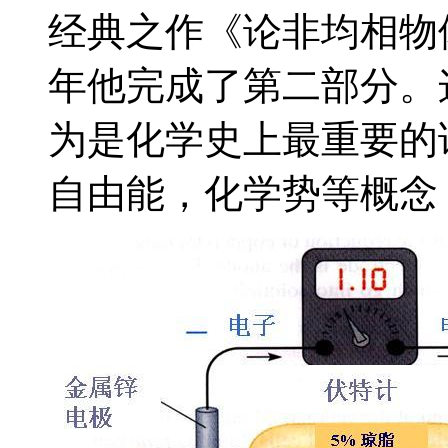
经典之作《论非均相物体
年他完成了第二部分。
为是化学史上最重要的
自由能，化学势等概念，阐