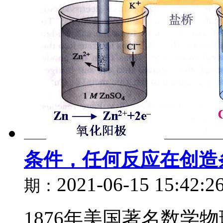
条件，任何反应在创造
2021-06-15 15:42:2
期：
1876年美国著名数学