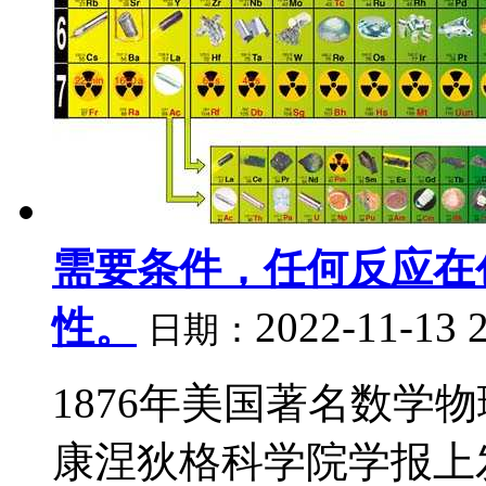
需要条件，任何反应在
性。
2022-11-13 
日期：
1876年美国著名数学
康涅狄格科学院学报上