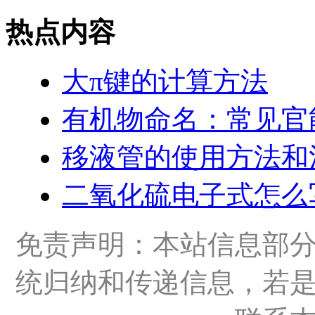
热点内容
大π键的计算方法
有机物命名：常见官
移液管的使用方法和
二氧化硫电子式怎么
免责声明：本站信息部
统归纳和传递信息，若