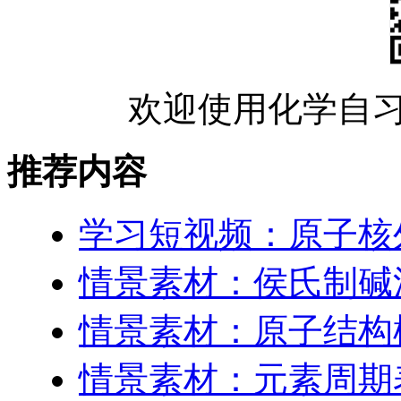
欢迎使用化学自习
推荐内容
学习短视频：原子核
情景素材：侯氏制碱
情景素材：原子结构
情景素材：元素周期表