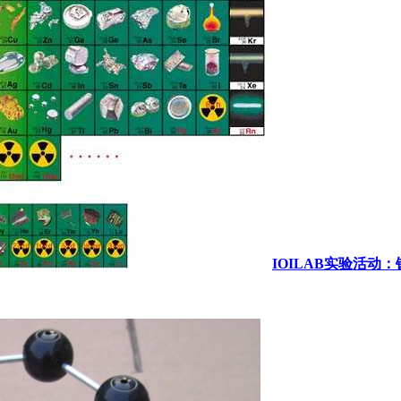
IOILAB实验活动