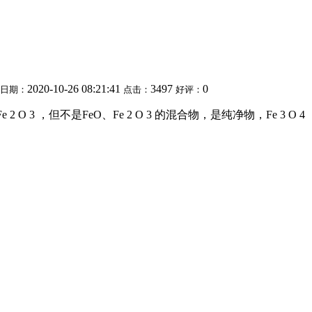
2020-10-26 08:21:41
3497
0
日期：
点击：
好评：
O 3 ，但不是FeO、Fe 2 O 3 的混合物，是纯净物，Fe 3 O 4