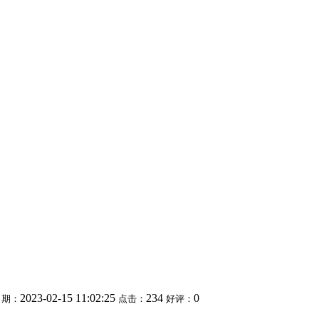
2023-02-15 11:02:25
234
0
日期：
点击：
好评：