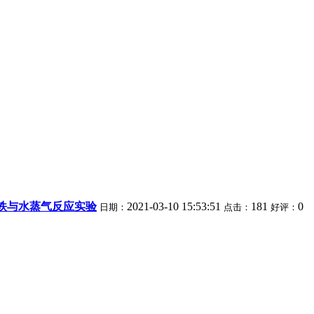
：铁与水蒸气反应实验
2021-03-10 15:53:51
181
0
日期：
点击：
好评：