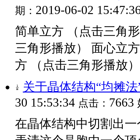
2019-06-02 15:47:3
期：
简单立方 （点击三角形
三角形播放） 面心立方
方 （点击三角形播放）..
关于晶体结构“均摊法
30 15:53:34
7663
点击：
在晶体结构中切割出一