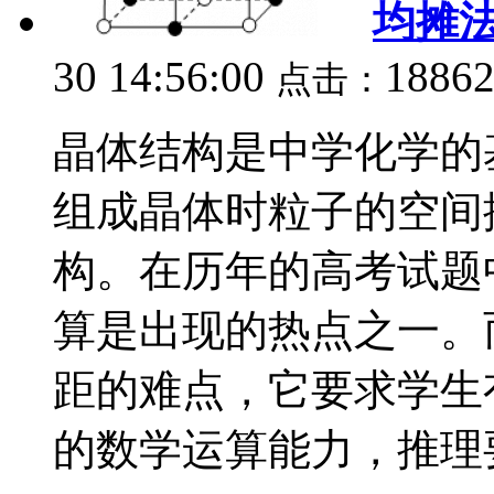
均摊
30 14:56:00
1886
点击：
晶体结构是中学化学的
组成晶体时粒子的空间
构。在历年的高考试题
算是出现的热点之一。
距的难点，它要求学生
的数学运算能力，推理要.