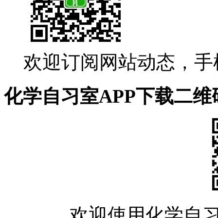
欢迎订阅网站动态，手
化学自习室APP下载二维
欢迎使用化学自习