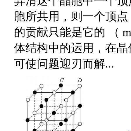
弄清这个晶胞中一个顶点
胞所共用，则一个顶点
的贡献只能是它的 （ 
体结构中的运用，在晶
可使问题迎刃而解...