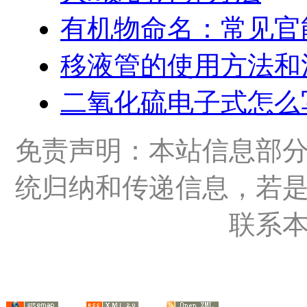
有机物命名：常见官
移液管的使用方法和
二氧化硫电子式怎么
免责声明：本站信息部
统归纳和传递信息，若
联系