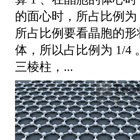
的面心时，所占比例为 1
所占比例要看晶胞的形状
体，所以占比例为 1/4 
三棱柱，...