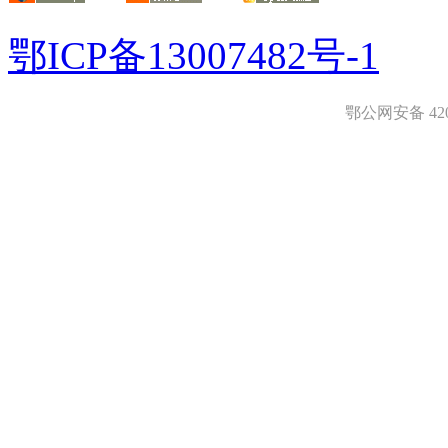
鄂ICP备13007482号-1
鄂公网安备 4208