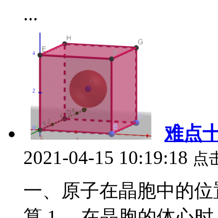
...
难点
2021-04-15 10:19:18
点
一、原子在晶胞中的位
算 1 、在晶胞的体心时