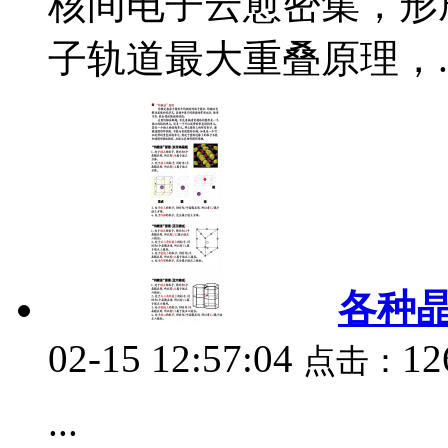
核间电子云愈密集，形
子轨道最大重叠原理，..
各种
02-15 12:57:04
12
点击：
...