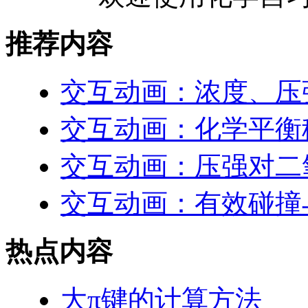
推荐内容
交互动画：浓度、压
交互动画：化学平衡
交互动画：压强对二
交互动画：有效碰撞
热点内容
大π键的计算方法