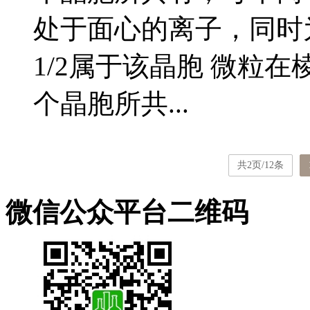
处于面心的离子，同时
1/2属于该晶胞 微粒
个晶胞所共...
共2页/12条
微信公众平台二维码