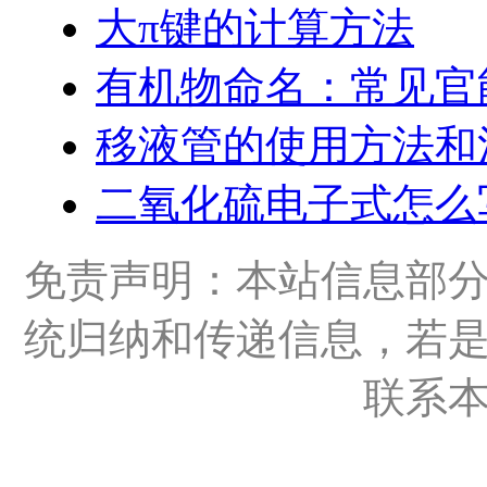
大π键的计算方法
有机物命名：常见官
移液管的使用方法和
二氧化硫电子式怎么
免责声明：本站信息部
统归纳和传递信息，若
联系