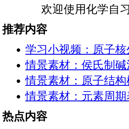
欢迎使用化学自习
推荐内容
学习小视频：原子核
情景素材：侯氏制碱
情景素材：原子结构
情景素材：元素周期表
热点内容