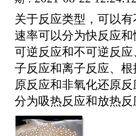
关于反应类型，可以有
速率可以分为快反应和
可逆反应和不可逆反应
子反应和离子反应、根
原反应和非氧化还原反
分为吸热反应和放热反应.