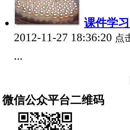
课件学习
2012-11-27 18:36:20
点
...
微信公众平台二维码