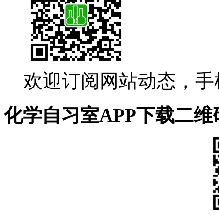
欢迎订阅网站动态，手
化学自习室APP下载二维