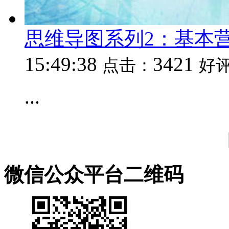
思维导图系列2：基本
15:49:38
3421
点击：
好
...
微信公众平台二维码