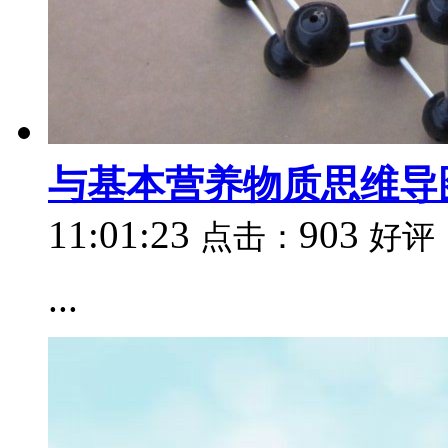
与基本营养物质思维导
11:01:23
903
点击：
好评
...