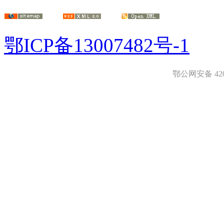
鄂ICP备13007482号-1
鄂公网安备 4208