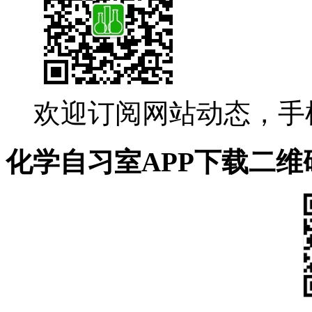
欢迎订阅网站动态，手
化学自习室APP下载二维