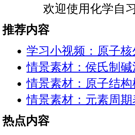
欢迎使用化学自习
推荐内容
学习小视频：原子核
情景素材：侯氏制碱
情景素材：原子结构
情景素材：元素周期表
热点内容