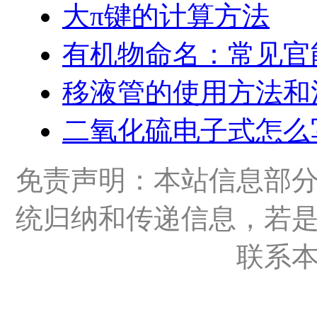
大π键的计算方法
有机物命名：常见官
移液管的使用方法和
二氧化硫电子式怎么
免责声明：本站信息部
统归纳和传递信息，若
联系