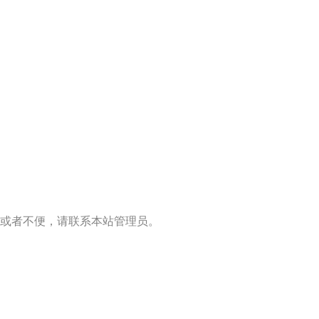
或者不便，请联系本站管理员。