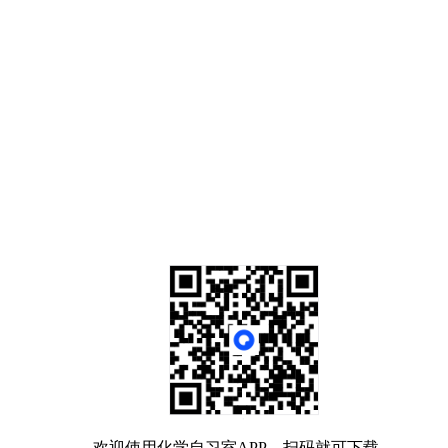
欢迎使用化学自习室APP，扫码就可下载。