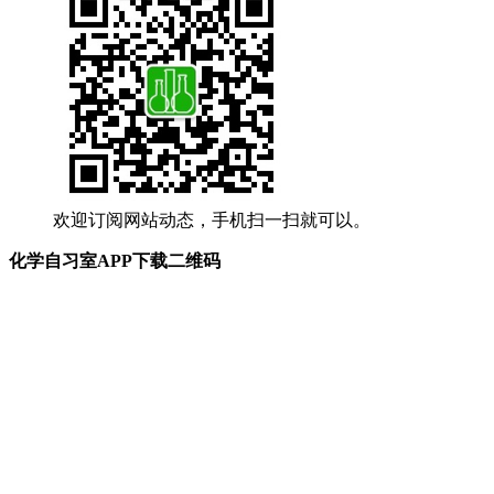
欢迎订阅网站动态，手机扫一扫就可以。
化学自习室APP下载二维码