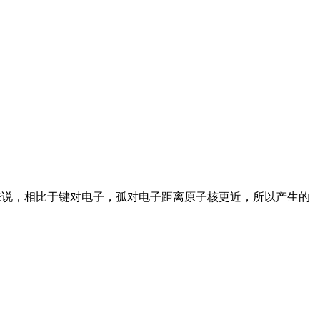
单来说，相比于键对电子，孤对电子距离原子核更近，所以产生的