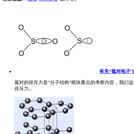
有关“孤对电子
孤对的排斥力是“分子结构”模块重点的考察内容，我们这
排斥力...