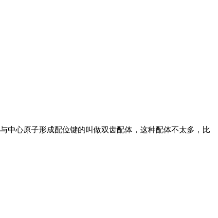
配合物与中心原子形成配位键的叫做双齿配体，这种配体不太多，比