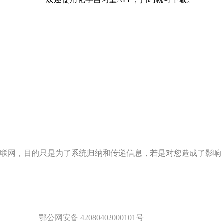
联网，目的只是为了系统归纳和传递信息，若是对您造成了影响
鄂公网安备 42080402000101号