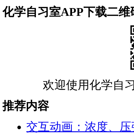
化学自习室APP下载二维
欢迎使用化学自习
推荐内容
交互动画：浓度、压