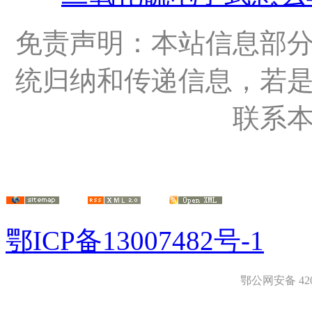
免责声明：本站信息部
统归纳和传递信息，若
联系
鄂ICP备13007482号-1
鄂公网安备 4208