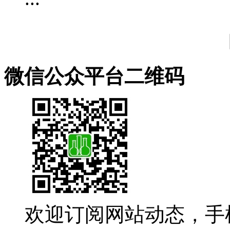
微信公众平台二维码
欢迎订阅网站动态，手