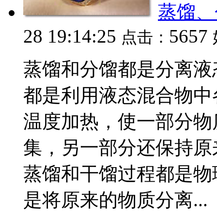
蒸馏、
28 19:14:25
5657
点击：
蒸馏和分馏都是分离液
都是利用液态混合物中
温度加热，使一部分物
集，另一部分还保持原
蒸馏和干馏过程都是物
是将原来的物质分离...