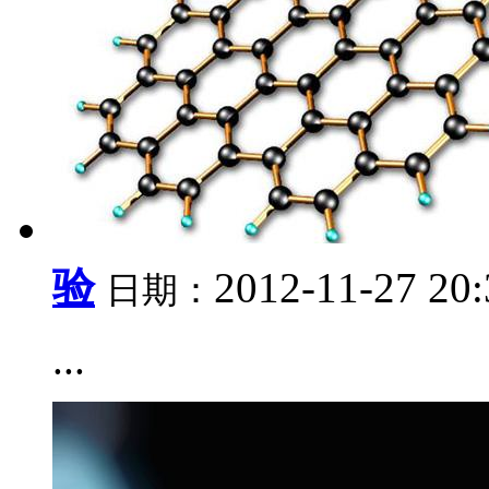
验
2012-11-27 20
日期：
...