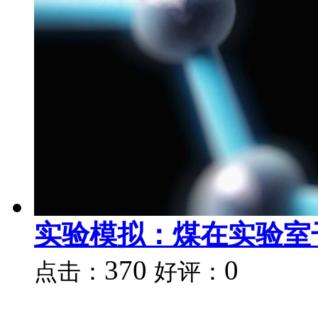
实验模拟：煤在实验室
370
0
点击：
好评：
...