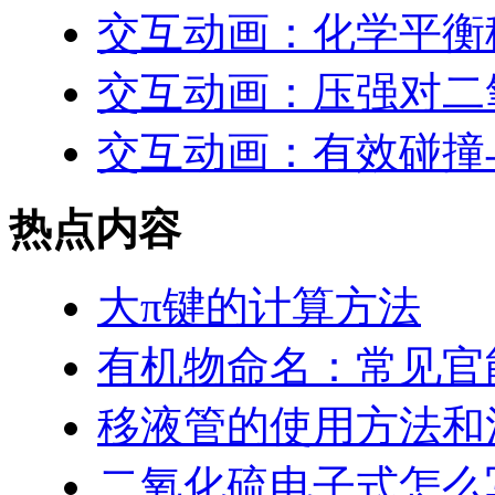
交互动画：化学平衡
交互动画：压强对二
交互动画：有效碰撞
热点内容
大π键的计算方法
有机物命名：常见官
移液管的使用方法和
二氧化硫电子式怎么