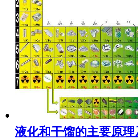
液化和干馏的主要原理