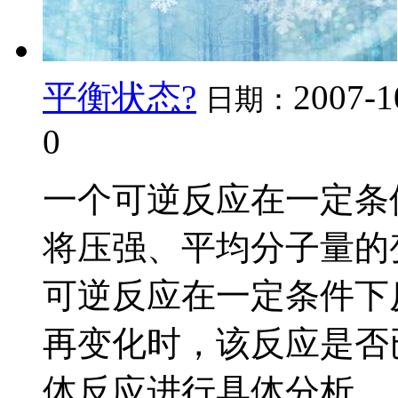
平衡状态?
2007-1
日期：
0
一个可逆反应在一定条
将压强、平均分子量的
可逆反应在一定条件下
再变化时，该反应是否
体反应进行具体分析。 以反应