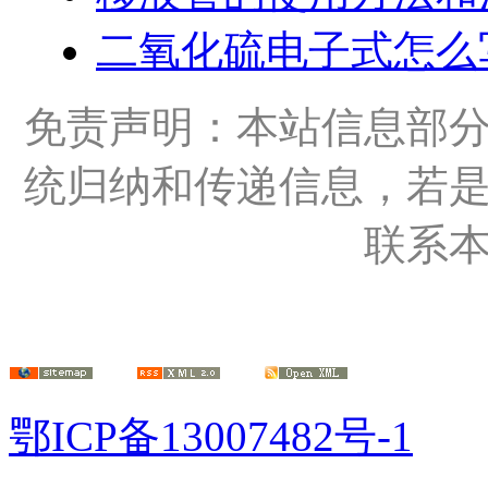
二氧化硫电子式怎么
免责声明：本站信息部
统归纳和传递信息，若
联系
鄂ICP备13007482号-1