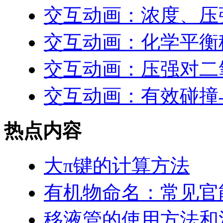
交互动画：浓度、压
交互动画：化学平衡
交互动画：压强对二
交互动画：有效碰撞
热点内容
大π键的计算方法
有机物命名：常见官
移液管的使用方法和