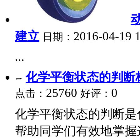
建立
2016-04-19 
日期：
...
化学平衡状态的判断
25760
0
点击：
好评：
化学平衡状态的判断是
帮助同学们有效地掌握