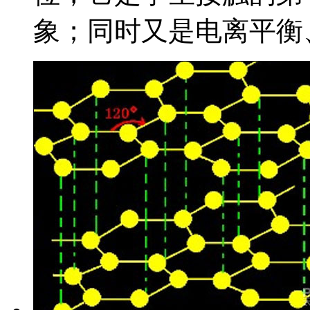
象；同时又是电离平衡、