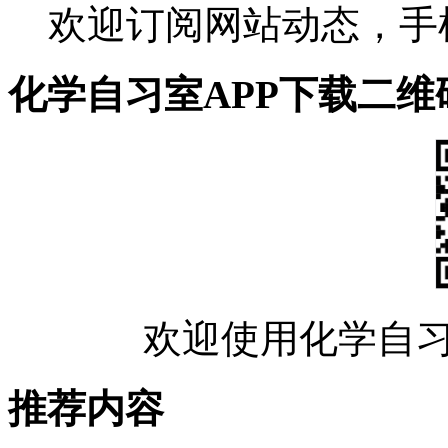
欢迎订阅网站动态，手
化学自习室APP下载二维
欢迎使用化学自习
推荐内容