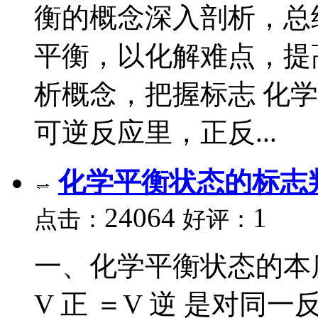
衡的概念深入剖析，总
平衡，以化解难点，提
析概念，把握标志 化
可逆反应里，正反...
化学平衡状态的标志
24064
1
点击：
好评：
一、化学平衡状态的本质
V 正 ＝V 逆 是对