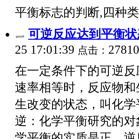
平衡标志的判断,四种类型一
可逆反应达到平衡状
25 17:01:39
2781
点击：
在一定条件下的可逆反
速率相等时，反应物和
生改变的状态，叫化学平
逆：化学平衡研究的对象
学平衡的实质是正、逆反应