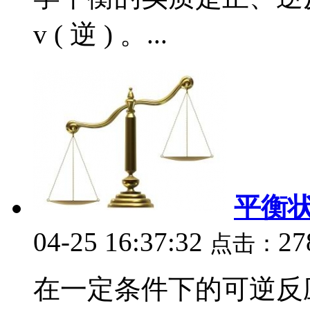
v ( 逆 ) 。...
平衡
04-25 16:37:32
27
点击：
在一定条件下的可逆反