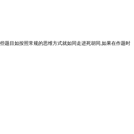
些题目如按照常规的思维方式就如同走进死胡同,如果在作题时