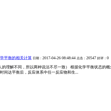
学平衡的相关计算
2017-04-26 08:48:44
20547
0
日期：
点击：
好评：
人的理解不同，所以两种说法不尽一致） 根据化学平衡状态的
间达平衡后，反应体系中任一反应物和生...