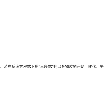
。若在反应方程式下用“三段式”列出各物质的开始、转化、平