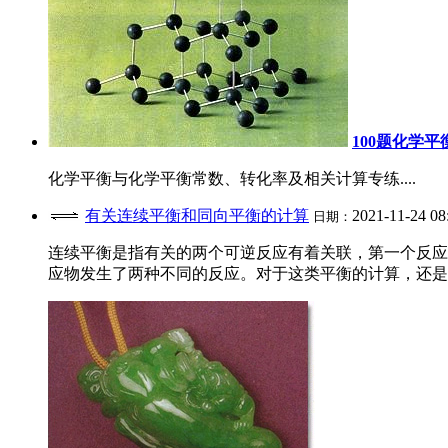
100题化学
化学平衡与化学平衡常数、转化率及相关计算专练....
有关连续平衡和同向平衡的计算
2021-11-24 08
日期：
连续平衡是指有关的两个可逆反应有着关联，第一个反应
应物发生了两种不同的反应。对于这类平衡的计算，还是要