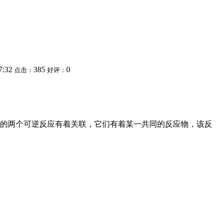
7:32
385
0
点击：
好评：
的两个可逆反应有着关联，它们有着某一共同的反应物，该反