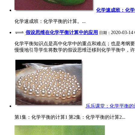
化学速成班：化学
化学速成班：化学平衡的计算。...
假设思维在化学平衡计算中的应用
2020-03-14 
日期：
化学平衡知识点是高中化学中的重点和难点；也是考纲要
慢慢地引导学生将数学的假设思维迁移到化学平衡中，许多
乐乐课堂：化学平衡的
第1集：化学平衡的计算1 第2集：化学平衡的计算2...