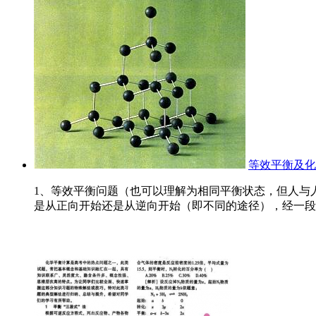
等效平衡及化
1、等效平衡问题（也可以理解为相同平衡状态，但人与
是从正向开始还是从逆向开始（即不同的途径），经一段时