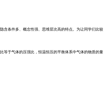
隐含条件多、概念性强、思维层次高的特点。为让同学们比较
比等于气体的压强比，恒温恒压的平衡体系中气体的物质的量