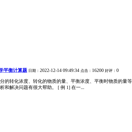
化学平衡计算题
2022-12-14 09:49:34
16200
0
日期：
点击：
好评：
分的转化浓度、转化的物质的量、平衡浓度、平衡时物质的量等
问题有很大帮助。 [ 例 1] 在一...