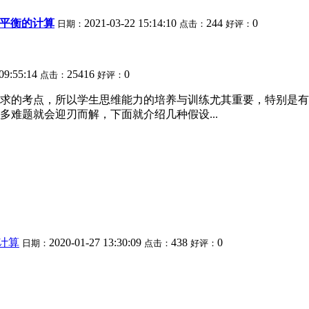
平衡的计算
2021-03-22 15:14:10
244
0
日期：
点击：
好评：
09:55:14
25416
0
点击：
好评：
求的考点，所以学生思维能力的培养与训练尤其重要，特别是有
难题就会迎刃而解，下面就介绍几种假设...
计算
2020-01-27 13:30:09
438
0
日期：
点击：
好评：