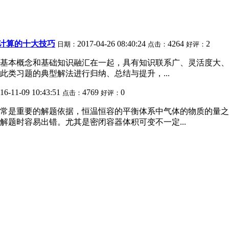
计算的十大技巧
2017-04-26 08:40:24
4264
2
日期：
点击：
好评：
基本概念和基础知识融汇在一起，具有知识联系广、灵活度大、
类习题的典型解法进行归纳、总结与提升，...
16-11-09 10:43:51
4769
0
点击：
好评：
常是重要的解题依据，恒温恒容的平衡体系中气体的物质的量之
题时容易出错。尤其是密闭容器体积可变不一定...