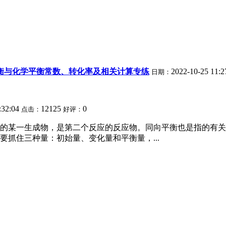
平衡与化学平衡常数、转化率及相关计算专练
2022-10-25 11:2
日期：
:32:04
12125
0
点击：
好评：
的某一生成物，是第二个反应的反应物。同向平衡也是指的有关
抓住三种量：初始量、变化量和平衡量，...