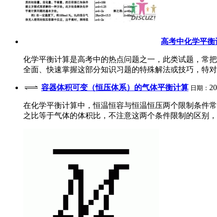
高考中化学平衡
化学平衡计算是高考中的热点问题之一，此类试题，常把
全面、快速掌握这部分知识习题的特殊解法或技巧，特对此
容器体积可变（恒压体系）的气体平衡计算
20
日期：
在化学平衡计算中，恒温恒容与恒温恒压两个限制条件常
之比等于气体的体积比，不注意这两个条件限制的区别，解