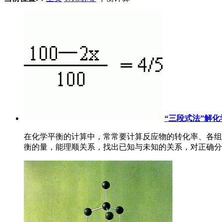
“三段式法”解
在化学平衡的计算中，常常要计算反应物的转化率、各组
衡的量，能理顺关系，找出已知与未知的关系，对正确分析和解决