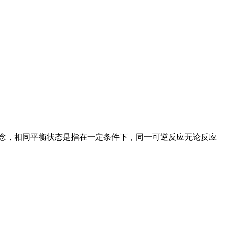
概念，相同平衡状态是指在一定条件下，同一可逆反应无论反应