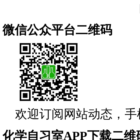
微信公众平台二维码
欢迎订阅网站动态，手
化学自习室APP下载二维