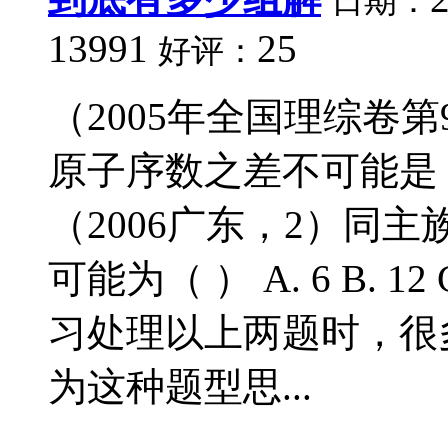
日期：
13991
25
好评：
（2005年全国理综卷
原子序数之差不可能是（ ） A 
（2006广东，2）同
可能为（ ） A. 6 B. 1
习处理以上两题时，很
为这种题型思...