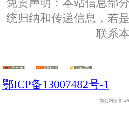
免责声明：本站信息部
统归纳和传递信息，若
联系
鄂ICP备13007482号-1
鄂公网安备 4208