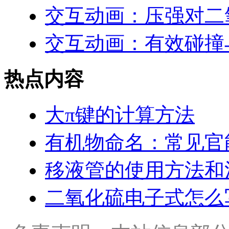
交互动画：压强对二
交互动画：有效碰撞
热点内容
大π键的计算方法
有机物命名：常见官
移液管的使用方法和
二氧化硫电子式怎么