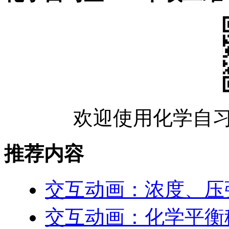
欢迎使用化学自习
推荐内容
交互动画：浓度、压
交互动画：化学平衡