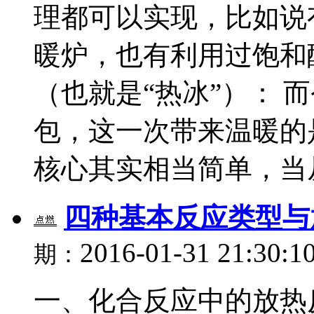
理都可以实现，比如说
暖炉，也有利用过饱和
（也就是“热冰”）： 
包，这一次带来温暖的
核心其实相当简单，当从隔
四种基本反应类型与
2016-01-31 21:30:1
期：
一、化合反应中的放热