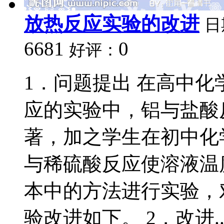
放热反应实验的改进
日
6681
0
好评：
1．问题提出 在高中
应的实验中，铝与盐酸
著，加之学生在初中化
与稀硫酸反应使溶液温
本中的方法进行实验，
验改进如下。 2．改进..