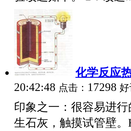
化学反应
20:42:48
17298
点击：
好
印象之一：很容易进行的
生石灰，触摸试管壁。H 2 