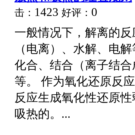
1423
0
击：
好评：
一般情况下，解离的反
（电离）、水解、电解
化合、结合（离子结合
等。 作为氧化还原反
反应生成氧化性还原性
吸热的。...