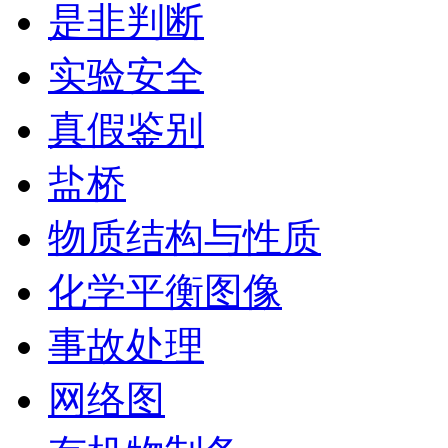
是非判断
实验安全
真假鉴别
盐桥
物质结构与性质
化学平衡图像
事故处理
网络图