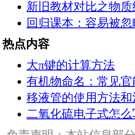
新旧教材对比之物质
回归课本：容易被忽
热点内容
大π键的计算方法
有机物命名：常见官
移液管的使用方法和
二氧化硫电子式怎么
免责声明：本站信息部