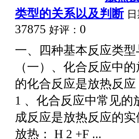
类型的关系以及判断
日
37875
0
好评：
一、四种基本反应类型
（一）、化合反应中的
的化合反应是放热反应
1 、化合反应中常见的放
成反应是放热反应的实
放热： H 2 +F ...