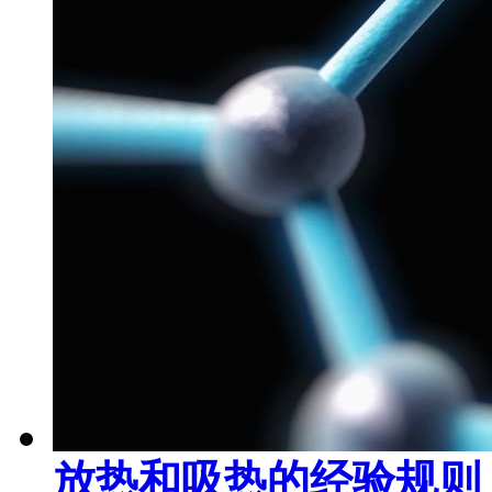
放热和吸热的经验规则