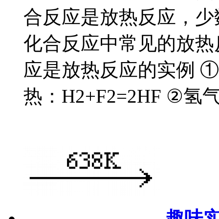
合反应是放热反应，少
化合反应中常见的放热
应是放热反应的实例 
热：H2+F2=2HF ②氢
趣味实