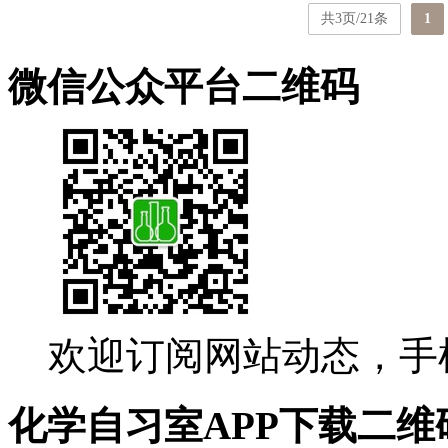
共3页/21条
1
微信公众平台二维码
欢迎订阅网站动态，手
化学自习室APP下载二维