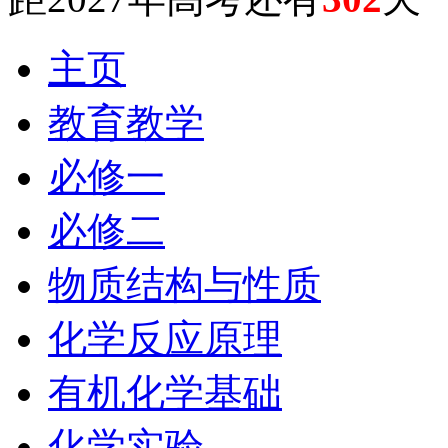
主页
教育教学
必修一
必修二
物质结构与性质
化学反应原理
有机化学基础
化学实验