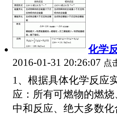
化学
2016-01-31 20:26:07
点
1、根据具体化学反应实
应：所有可燃物的燃烧
中和反应、绝大多数化