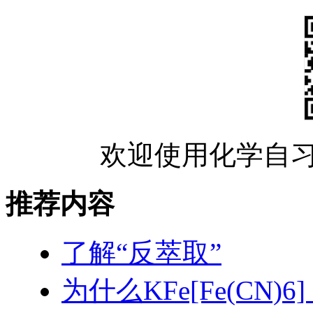
欢迎使用化学自习
推荐内容
了解“反萃取”
为什么KFe[Fe(CN