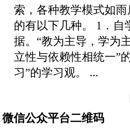
索，各种教学模式如雨
的有以下几种。 1．自
据。“教为主导，学为主
立性与依赖性相统一”
习”的学习观。 ...
微信公众平台二维码