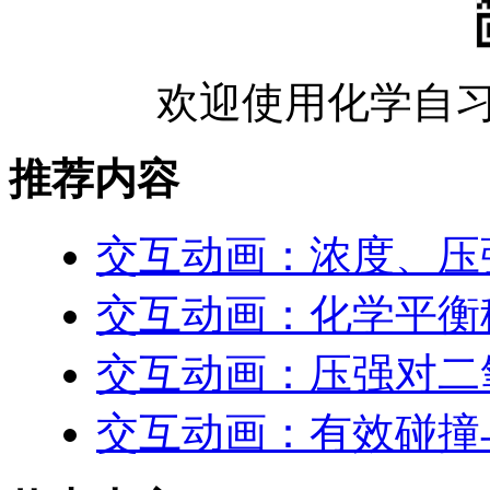
欢迎使用化学自习
推荐内容
交互动画：浓度、压
交互动画：化学平衡
交互动画：压强对二
交互动画：有效碰撞