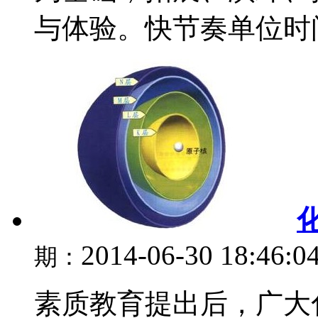
与体验。快节奏单位时间.
2014-06-30 18:46:0
期：
素质教育提出后，广大