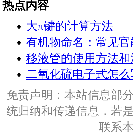
热点内容
大π键的计算方法
有机物命名：常见官
移液管的使用方法和
二氧化硫电子式怎么
免责声明：本站信息部
统归纳和传递信息，若
联系