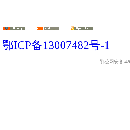
鄂ICP备13007482号-1
鄂公网安备 4208