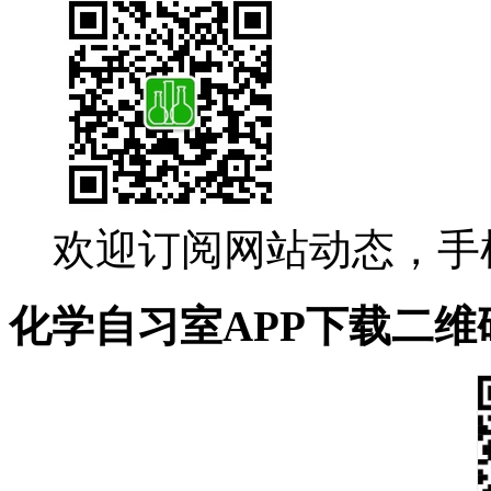
欢迎订阅网站动态，手
化学自习室APP下载二维