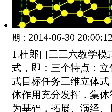
2014-06-30 20:00:1
期：
1.杜郎口三三六教学
式，即：三个特点：立
式目标任务三维立体式
体作用充分发挥，集体
为基础，拓展、演绎、