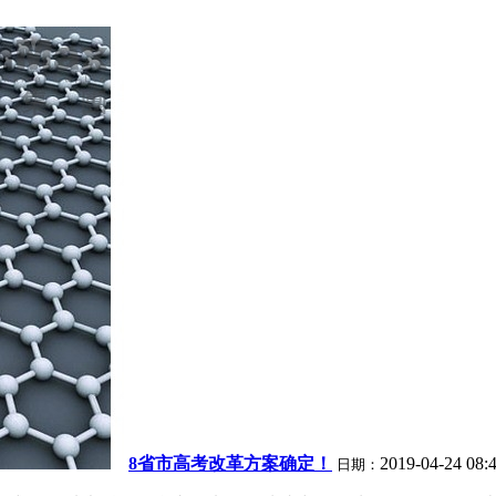
8省市高考改革方案确定！
2019-04-24 08:
日期：