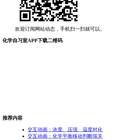
欢迎订阅网站动态，手机扫一扫就可以。
化学自习室APP下载二维码
推荐内容
交互动画：浓度、压强、温度对化
交互动画：化学平衡移动判断闯关