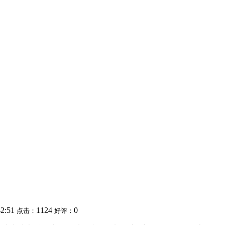
42:51
1124
0
点击：
好评：