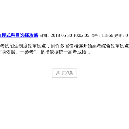
+3模式科目选择攻略
2018-05-30 10:02:05
11866
0
日期：
点击：
好评：
行的考试招生制度改革试点，到许多省份相连开始高考综合改革试
两依据、一参考”，是指依据统一高考成绩...
共1页/3条