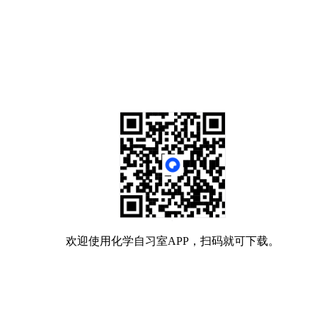
欢迎使用化学自习室APP，扫码就可下载。