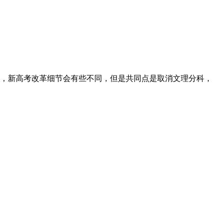
点，新高考改革细节会有些不同，但是共同点是取消文理分科，