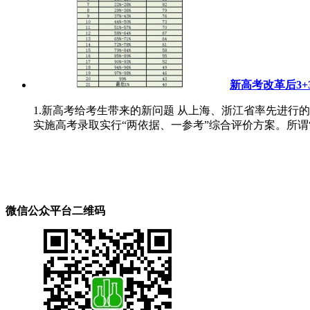
新高考改革后3
1.新高考给考生带来的新问题 从上海、浙江省率先进
实施高考录取实行“两依据、一参考”综合评价方案。所谓“
微信公众平台二维码