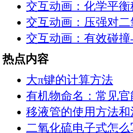
交互动画：化学平衡
交互动画：压强对二
交互动画：有效碰撞
热点内容
大π键的计算方法
有机物命名：常见官
移液管的使用方法和
二氧化硫电子式怎么