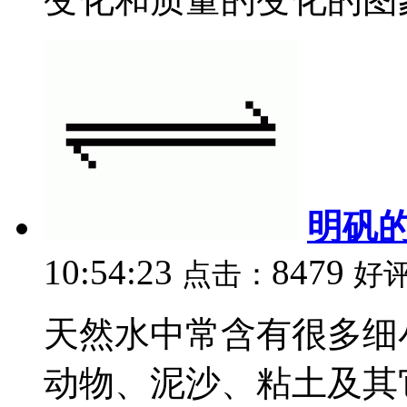
明矾
10:54:23
8479
点击：
好
天然水中常含有很多细
动物、泥沙、粘土及其