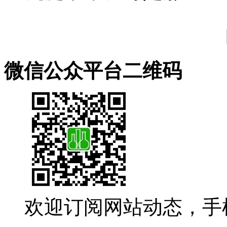
微信公众平台二维码
欢迎订阅网站动态，手