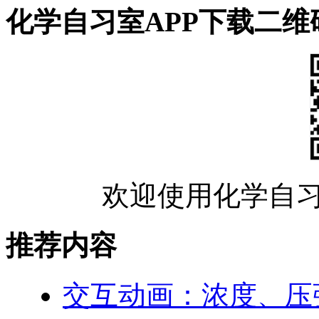
化学自习室APP下载二维
欢迎使用化学自习
推荐内容
交互动画：浓度、压