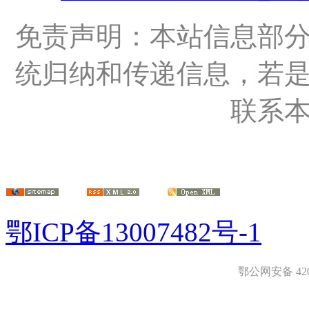
免责声明：本站信息部
统归纳和传递信息，若
联系
鄂ICP备13007482号-1
鄂公网安备 4208