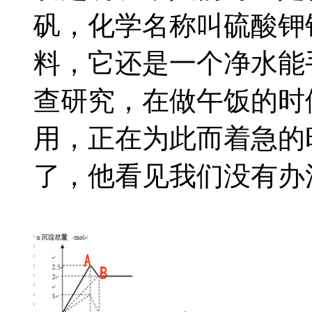
矾，化学名称叫硫酸钾
料，它还是一个净水能
查研究，在做午饭的时
用，正在为此而着急的
了，他看见我们没有办法，