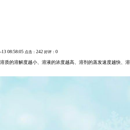
-13 08:58:05
242
0
点击：
好评：
溶质的溶解度越小、溶液的浓度越高、溶剂的蒸发速度越快、溶