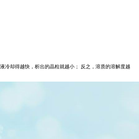
液冷却得越快，析出的晶粒就越小； 反之，溶质的溶解度越