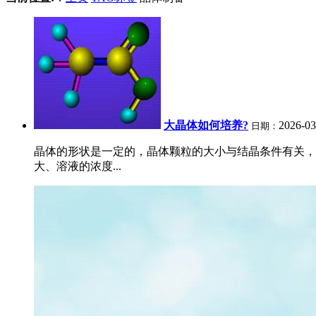
大晶体如何培养?
2026-03
日期：
晶体的形状是一定的，晶体颗粒的大小与结晶条件有关，
大、溶液的浓度...