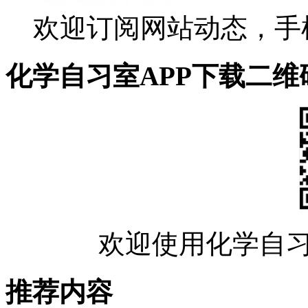
欢迎订阅网站动态，手
化学自习室APP下载二维
欢迎使用化学自习
推荐内容