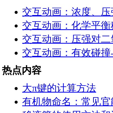
交互动画：浓度、压
交互动画：化学平衡
交互动画：压强对二
交互动画：有效碰撞
热点内容
大π键的计算方法
有机物命名：常见官