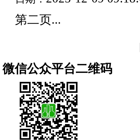
第二页...
微信公众平台二维码