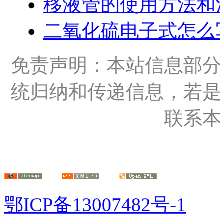
移液管的使用方法和
二氧化硫电子式怎么
免责声明：本站信息部
统归纳和传递信息，若
联系
鄂ICP备13007482号-1