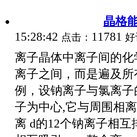
晶格
15:28:42
11781
点击：
好
离子晶体中离子间的化
离子之间，而是遍及所
例，设钠离子与氯离子
子为中心,它与周围相离
离 d的12个钠离子相互