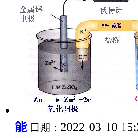
能
2022-03-10 15
日期：