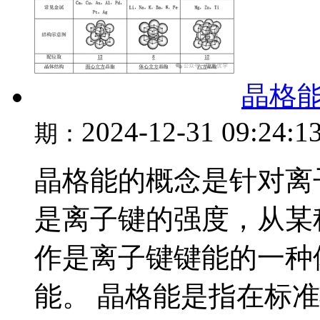
晶格
2024-12-31 09:24:1
期：
晶格能的概念是针对离
是离子键的强度，从某
作是离子键键能的一种
能。 晶格能是指在标准状