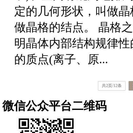
定的几何形状，叫做晶
做晶格的结点。 晶格
明晶体内部结构规律性
的质点(离子、原...
共2页/12条
微信公众平台二维码