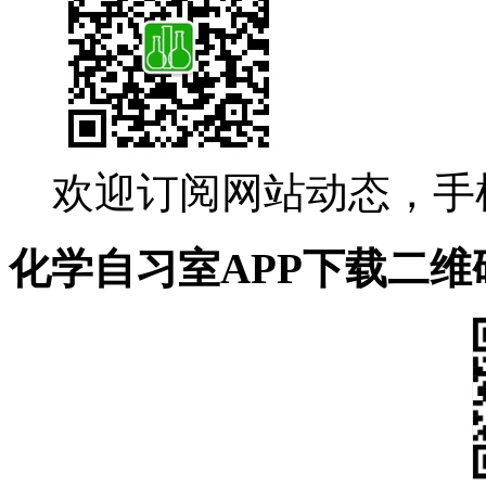
欢迎订阅网站动态，手
化学自习室APP下载二维