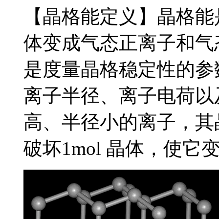
【晶格能定义】晶格能
体变成气态正离子和气
是度量晶格稳定性的参
离子半径、离子电荷以
高、半径小的离子，其
破坏1mol 晶体，使它变成