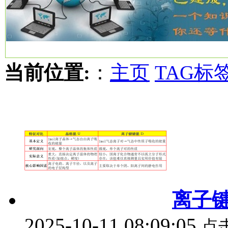
当前位置:
：
主页
TAG标
离子
2025-10-11 08:09:05
点