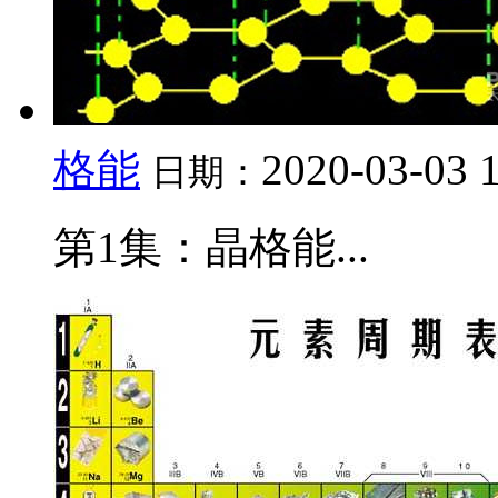
格能
2020-03-03 
日期：
第1集：晶格能...