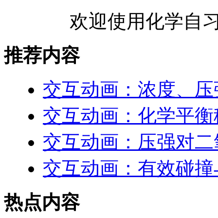
欢迎使用化学自习
推荐内容
交互动画：浓度、压
交互动画：化学平衡
交互动画：压强对二
交互动画：有效碰撞
热点内容