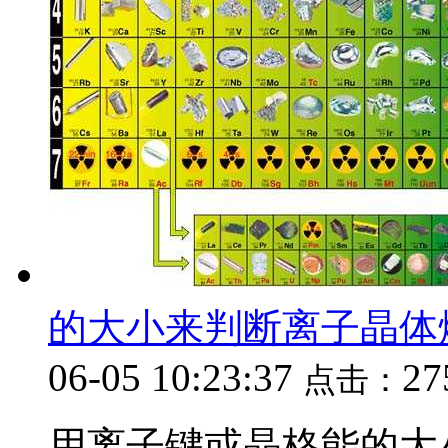
的大小来判断离子晶体
06-05 10:23:37
27
点击：
用离子键或晶格能的大