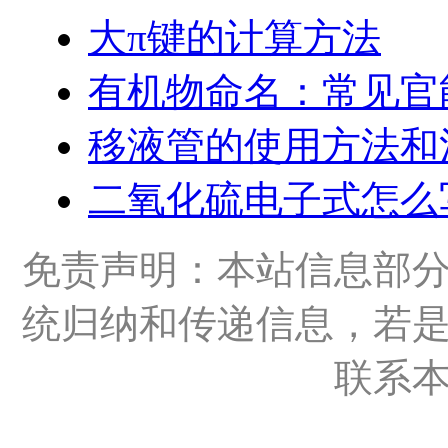
大π键的计算方法
有机物命名：常见官
移液管的使用方法和
二氧化硫电子式怎么
免责声明：本站信息部
统归纳和传递信息，若
联系