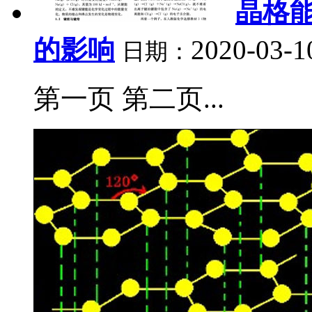
晶格
的影响
2020-03-1
日期：
第一页 第二页...