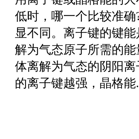
低时，哪一个比较准确
显不同。离子键的键能是
解为气态原子所需的能量
体离解为气态的阴阳离
的离子键越强，晶格能..