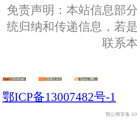
免责声明：本站信息部
统归纳和传递信息，若
联系
鄂ICP备13007482号-1
鄂公网安备 4208