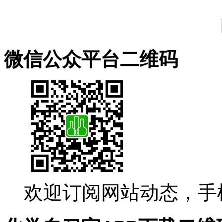
微信公众平台二维码
欢迎订阅网站动态，手