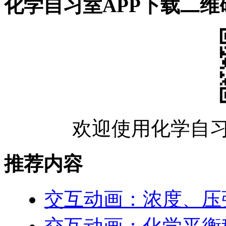
化学自习室APP下载二维
欢迎使用化学自习
推荐内容
交互动画：浓度、压