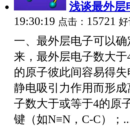
浅谈最外层
19:30:19
15721
点击：
好
一、最外层电子可以确
来，最外层电子数大于
的原子彼此间容易得失
静电吸引力作用而形成离
子数大于或等于4的原
键（如N≡N，C-C）；..