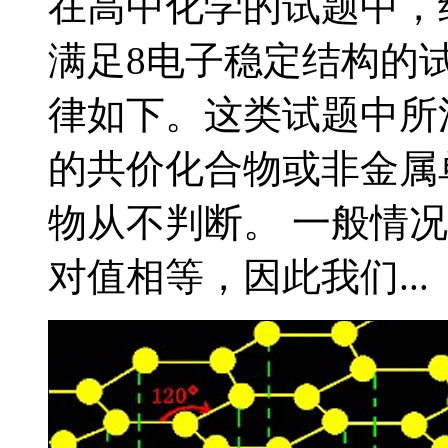
在高中化学的试题中，
满足8电子稳定结构的
律如下。这类试题中所
的共价化合物或非金属
物从不判断。 一般情
对值相等，因此我们...