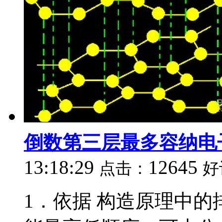
倒数第三层最多容纳电
13:18:29
12645
点击：
好
1．依据 构造原理中