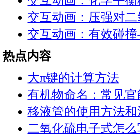
交互动画：化学平衡
交互动画：压强对二
交互动画：有效碰撞
热点内容
大π键的计算方法
有机物命名：常见官
移液管的使用方法和
二氧化硫电子式怎么