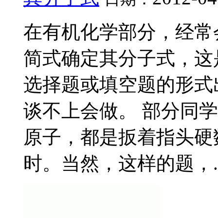
在有机化学部分，经常
简式确定其分子式，这
选择题或填空题的形式
谈不上会做。 部分同学
原子，都是扳着指头硬
时。当然，这样的题，..