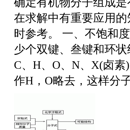
确定有机物分子组成是
在求解中有重要应用的
时参考。 一、不饱和
少个双键、叁键和环状
C、H、O、N、X(卤素
作H，O略去，这样分子式