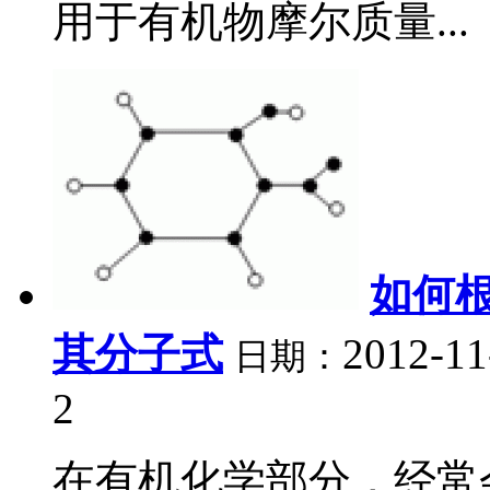
用于有机物摩尔质量...
如何
其分子式
2012-11
日期：
2
在有机化学部分，经常