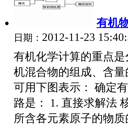
有机
2012-11-23 15:40
日期：
有机化学计算的重点是
机混合物的组成、含量
可用下图表示： 确定
路是： 1. 直接求解法
所含各元素原子的物质