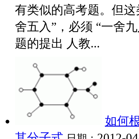
有类似的高考题。但这
舍五入”，必须 “一舍九
题的提出 人教...
如何
其分子式
2012-04
日期：