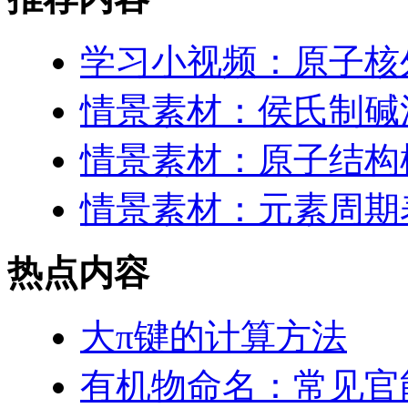
学习小视频：原子核
情景素材：侯氏制碱
情景素材：原子结构
情景素材：元素周期表
热点内容
大π键的计算方法
有机物命名：常见官