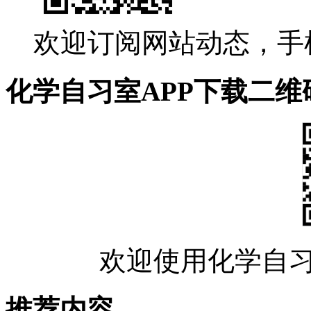
欢迎订阅网站动态，手
化学自习室APP下载二维
欢迎使用化学自习
推荐内容