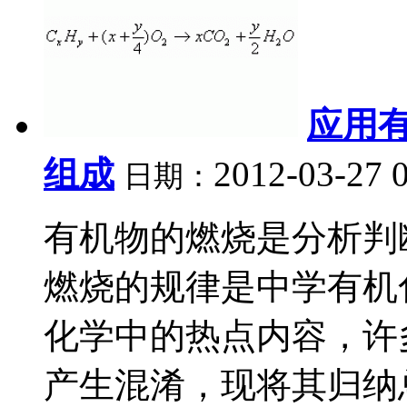
应用
组成
2012-03-27 
日期：
有机物的燃烧是分析判
燃烧的规律是中学有机
化学中的热点内容，许
产生混淆，现将其归纳