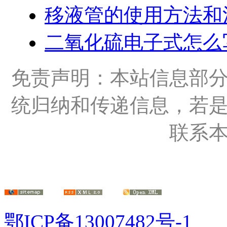
移液管的使用方法和
二氧化硫电子式怎么
免责声明：本站信息部
统归纳和传递信息，若
联系
鄂ICP备13007482号-1