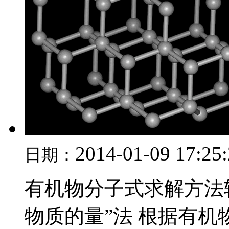
2014-01-09 17:25
日期：
有机物分子式求解方法
物质的量”法 根据有