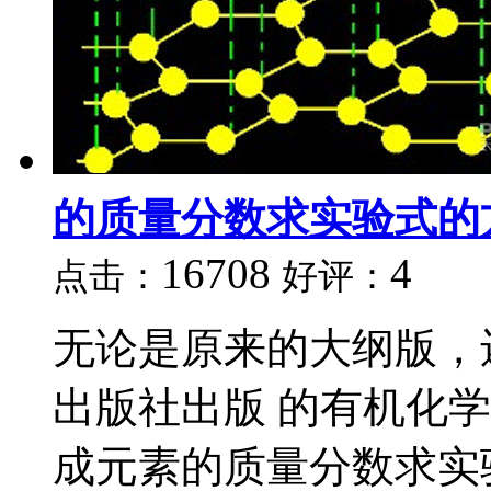
的质量分数求实验式的
16708
4
点击：
好评：
无论是原来的大纲版，
出版社出版 的有机化
成元素的质量分数求实