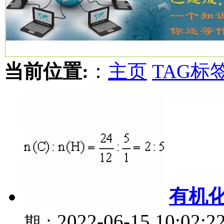
当前位置:
：
主页
TAG标
有机
2022-06-15 10:02:2
期：