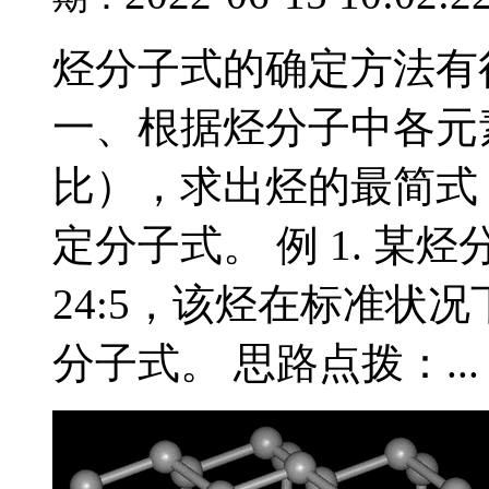
烃分子式的确定方法有
一、根据烃分子中各元
比），求出烃的最简式
定分子式。 例 1. 
24:5，该烃在标准状况
分子式。 思路点拨：...