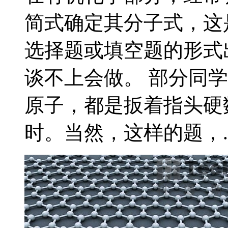
简式确定其分子式，这
选择题或填空题的形式
谈不上会做。 部分同学
原子，都是扳着指头硬
时。当然，这样的题，..