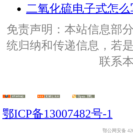
二氧化硫电子式怎么
免责声明：本站信息部
统归纳和传递信息，若
联系
鄂ICP备13007482号-1
鄂公网安备 4208