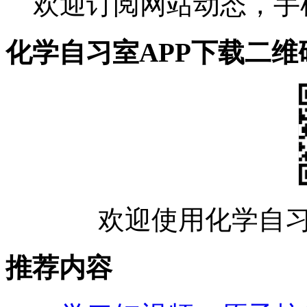
欢迎订阅网站动态，手
化学自习室APP下载二维
欢迎使用化学自习
推荐内容