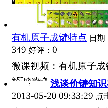
有机原子成键特点
日期
349
0
好评：
微课视频：有机原子成键
浅谈价键知识
2013-05-20 09:33:29
点