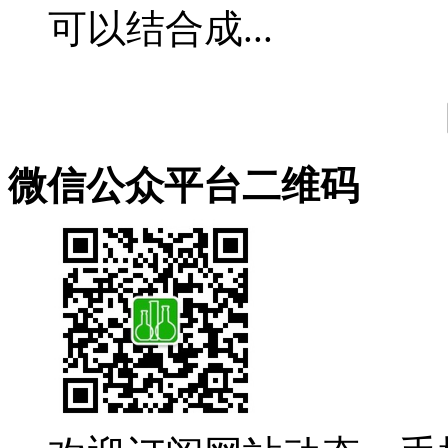
可以结合成...
微信公众平台二维码