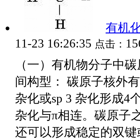
有机
11-23 16:26:35
15
点击：
（一）有机物分子中碳
间构型： 碳原子核外有4个
杂化或sp 3 杂化形成4
杂化与π相连。碳原子
还可以形成稳定的双键