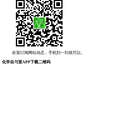
欢迎订阅网站动态，手机扫一扫就可以。
化学自习室APP下载二维码