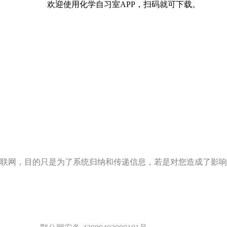
欢迎使用化学自习室APP，扫码就可下载。
联网，目的只是为了系统归纳和传递信息，若是对您造成了影响