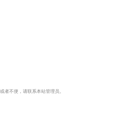
或者不便，请联系本站管理员。