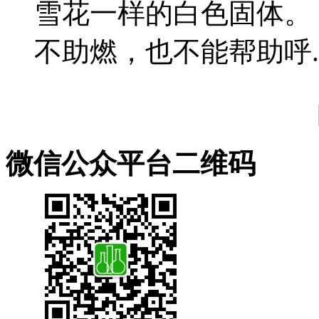
雪花一样的白色固体。 
不助燃，也不能帮助呼..
微信公众平台二维码