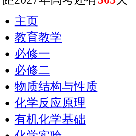
主页
教育教学
必修一
必修二
物质结构与性质
化学反应原理
有机化学基础
化学实验