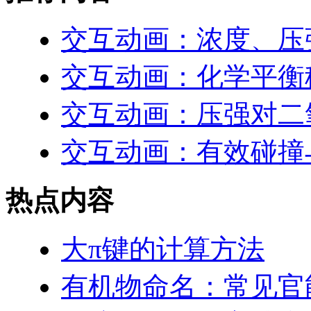
交互动画：浓度、压
交互动画：化学平衡
交互动画：压强对二
交互动画：有效碰撞
热点内容
大π键的计算方法
有机物命名：常见官