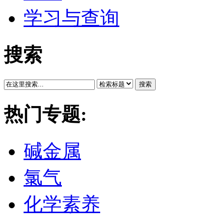
学习与查询
搜索
搜索
热门专题:
碱金属
氯气
化学素养