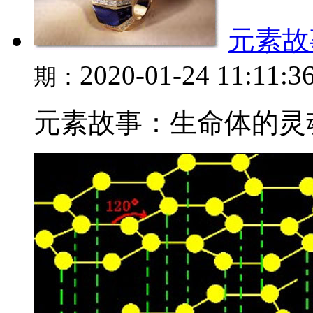
元素故
2020-01-24 11:11:3
期：
元素故事：生命体的灵魂