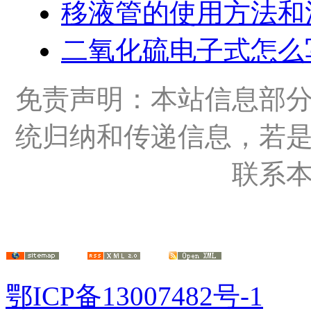
移液管的使用方法和
二氧化硫电子式怎么
免责声明：本站信息部
统归纳和传递信息，若
联系
鄂ICP备13007482号-1