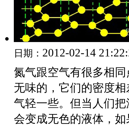
2012-02-14 21:22
日期：
氮气跟空气有很多相同
无味的，它们的密度相
气轻一些。但当人们把
会变成无色的液体，如