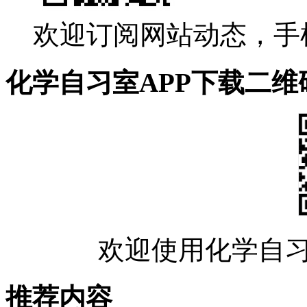
欢迎订阅网站动态，手
化学自习室APP下载二维
欢迎使用化学自习
推荐内容