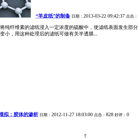
“羊皮纸”的制备
2013-03-22 09:42:37
日期：
点击：
点，将纯纤维素的滤纸浸入一定浓度的硫酸中，使滤纸表面发生部
小，用这种处理后的滤纸可做有关半透膜...
模拟：胶体的渗析
2012-11-27 18:03:00
828
0
日期：
点击：
好评：