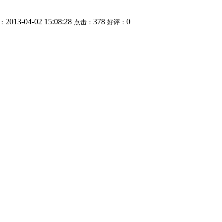
2013-04-02 15:08:28
378
0
：
点击：
好评：