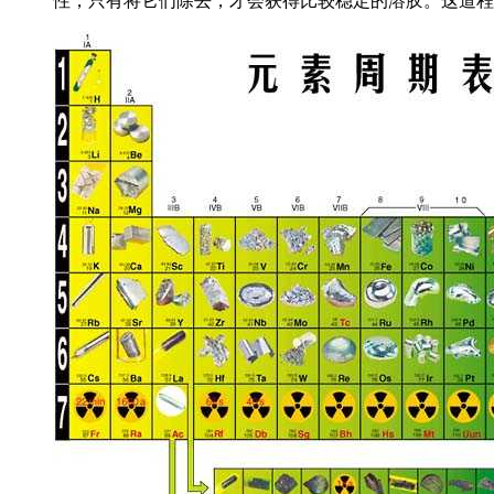
性，只有将它们除去，才会获得比较稳定的溶胶。这道程序就