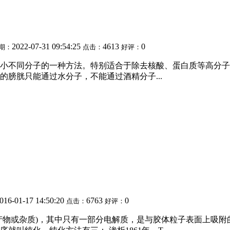
2022-07-31 09:54:25
4613
0
期：
点击：
好评：
不同分子的一种方法。特别适合于除去核酸、蛋白质等高分子溶液
膀胱只能通过水分子，不能通过酒精分子...
016-01-17 14:50:20
6763
0
点击：
好评：
产物或杂质)，其中只有一部分电解质，是与胶体粒子表面上吸