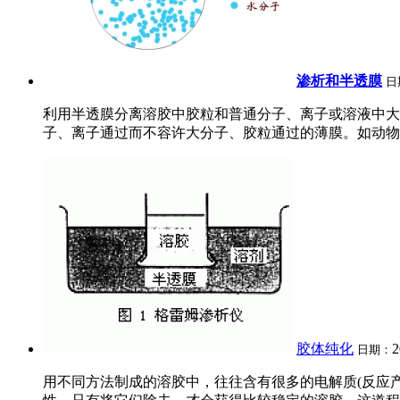
渗析和半透膜
日
利用半透膜分离溶胶中胶粒和普通分子、离子或溶液中大小
子、离子通过而不容许大分子、胶粒通过的薄膜。如动物的
胶体纯化
2
日期：
用不同方法制成的溶胶中，往往含有很多的电解质(反应