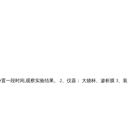
置一段时间,观察实验结果。 2、仪器： 大烧杯、渗析膜 3、装