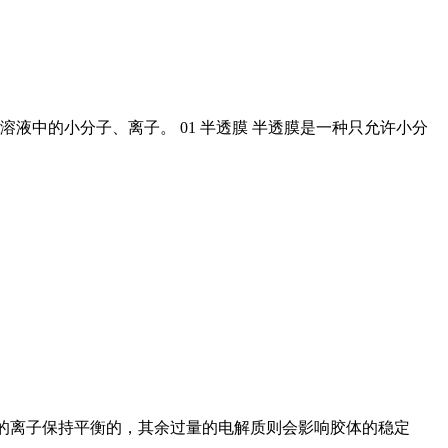
中的小分子、离子。 01 半透膜 半透膜是一种只允许小分
附的离子保持平衡的，其余过量的电解质则会影响胶体的稳定