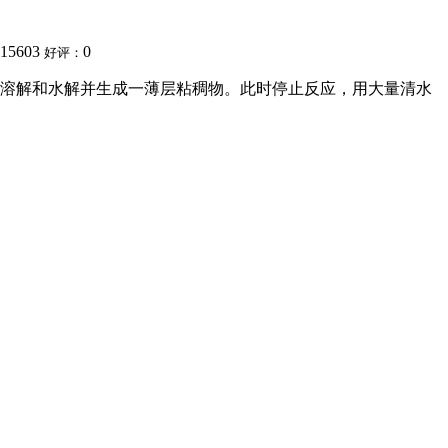
15603
0
好评：
分溶解和水解并生成一薄层粘稠物。此时停止反应，用大量清水