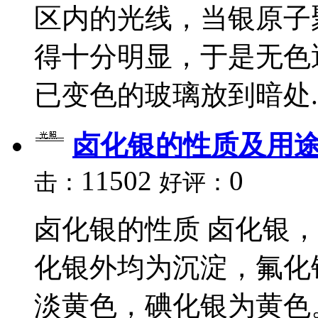
区内的光线，当银原子
得十分明显，于是无色
已变色的玻璃放到暗处..
卤化银的性质及用
11502
0
击：
好评：
卤化银的性质 卤化银
化银外均为沉淀，氟化
淡黄色，碘化银为黄色。 化