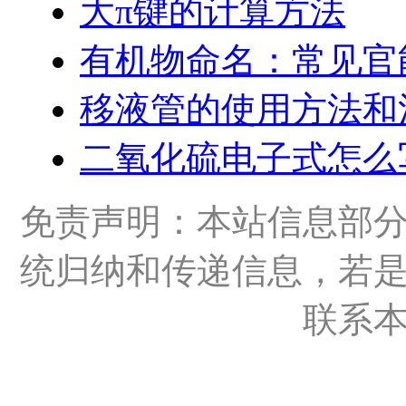
大π键的计算方法
有机物命名：常见官
移液管的使用方法和
二氧化硫电子式怎么
免责声明：本站信息部
统归纳和传递信息，若
联系