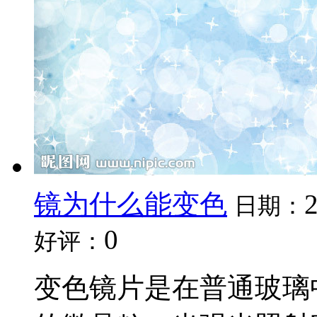
镜为什么能变色
日期：
0
好评：
变色镜片是在普通玻璃