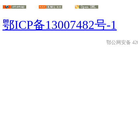
鄂ICP备13007482号-1
鄂公网安备 4208