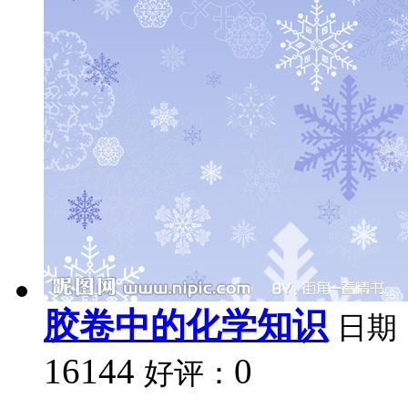
胶卷中的化学知识
日期
16144
0
好评：