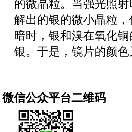
的微晶粒。当强光照射
解出的银的微小晶粒，
暗时，银和溴在氧化铜
银。于是，镜片的颜色又
微信公众平台二维码