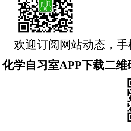
欢迎订阅网站动态，手
化学自习室APP下载二维