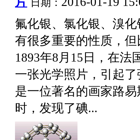
片
2016-01-19 15
日期：
氟化银、氯化银、溴化
有很多重要的性质，但
1893年8月15日，
一张光学照片，引起了
是一位著名的画家路易
时，发现了碘...