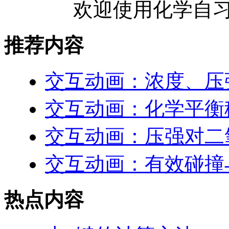
欢迎使用化学自习
推荐内容
交互动画：浓度、压
交互动画：化学平衡
交互动画：压强对二
交互动画：有效碰撞
热点内容