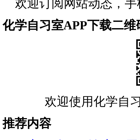
欢迎订阅网站动态，手
化学自习室APP下载二维
欢迎使用化学自习
推荐内容