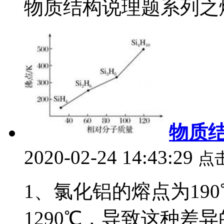
物质结构说理题系列之熔
物质
2020-02-24 14:43:29
点
1、氯化铝的熔点为19
1290℃，导致这种差异的