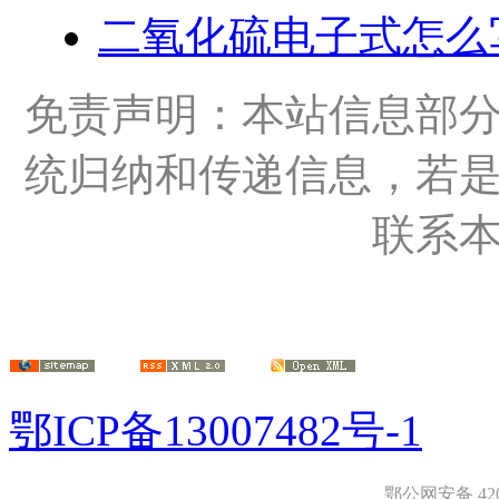
二氧化硫电子式怎么
免责声明：本站信息部
统归纳和传递信息，若
联系
鄂ICP备13007482号-1
鄂公网安备 4208