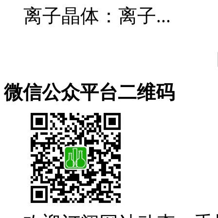
离子晶体：离子...
微信公众平台二维码