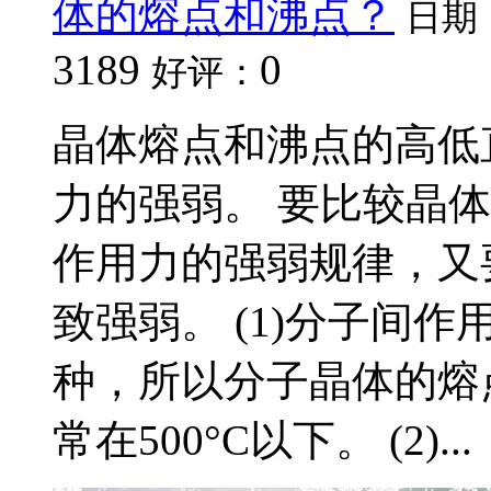
体的熔点和沸点？
日期
3189
0
好评：
晶体熔点和沸点的高低
力的强弱。 要比较晶
作用力的强弱规律，又
致强弱。 (1)分子间
种，所以分子晶体的熔
常在500°C以下。 (2)...