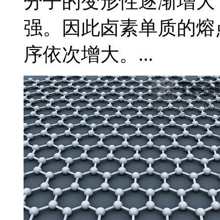
分子的变形性逐渐增大
强。因此卤素单质的熔点
序依次增大。...