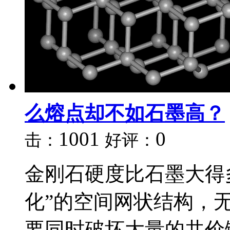
么熔点却不如石墨高？
1001
0
击：
好评：
金刚石硬度比石墨大得
化”的空间网状结构，
要同时破坏大量的共价