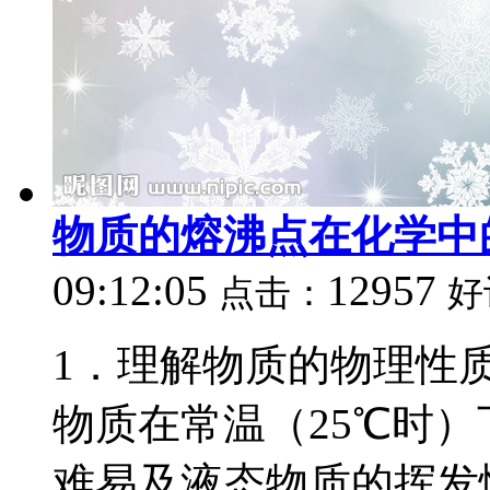
物质的熔沸点在化学中
09:12:05
12957
点击：
好
1．理解物质的物理性
物质在常温（25℃时
难易及液态物质的挥发