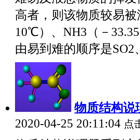
高者，则该物质较易被
10℃）、NH3（－33.3
由易到难的顺序是SO2、、
物质结构说
2020-04-25 20:11:04
点