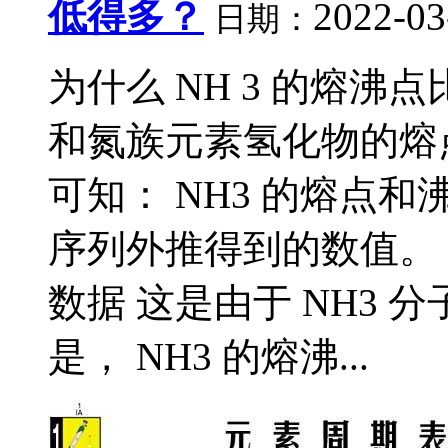
低得多？
2022-03
日期：
为什么 NH 3 的熔沸点
和氮族元素氢化物的熔点
可知： NH3 的熔点
序列外推得到的数值。 
数据 这是由于 NH3
是， NH3 的熔沸...