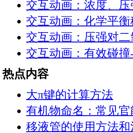
交互动画：浓度、压
交互动画：化学平衡
交互动画：压强对二
交互动画：有效碰撞
热点内容
大π键的计算方法
有机物命名：常见官
移液管的使用方法和