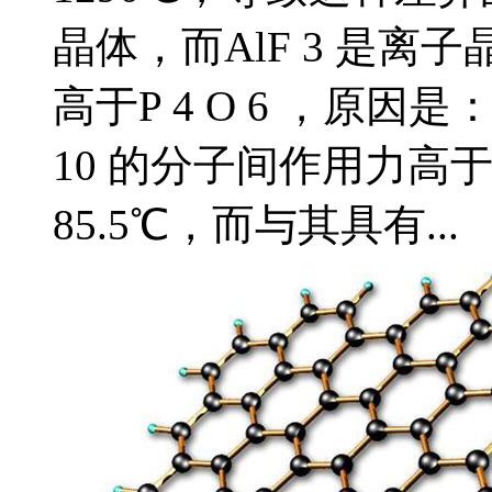
晶体，而AlF 3 是离子晶
高于P 4 O 6 ，原因
10 的分子间作用力高于P 
85.5℃，而与其具有...