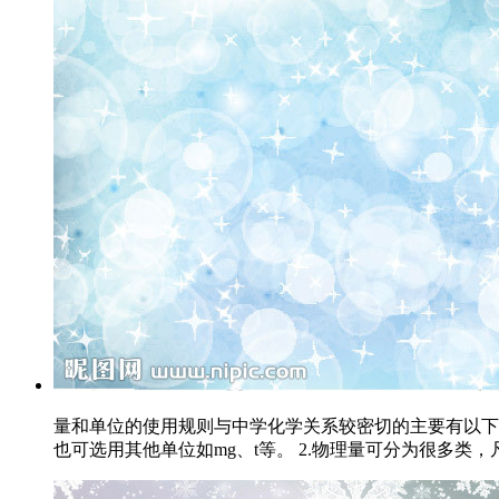
量和单位的使用规则与中学化学关系较密切的主要有以下几
也可选用其他单位如mg、t等。 2.物理量可分为很多类，