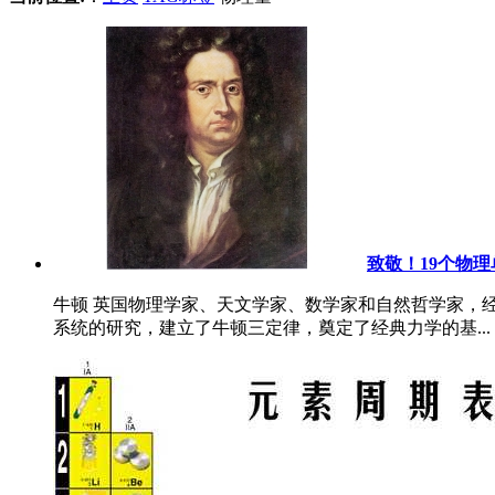
致敬！19个物
牛顿 英国物理学家、天文学家、数学家和自然哲学家，
系统的研究，建立了牛顿三定律，奠定了经典力学的基...