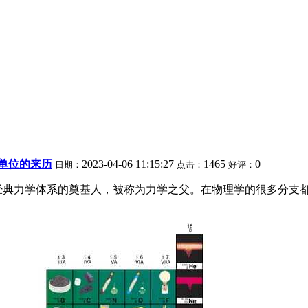
理单位的来历
2023-04-06 11:15:27
1465
0
日期：
点击：
好评：
经典力学体系的奠基人，被称为力学之父。在物理学的很多分支