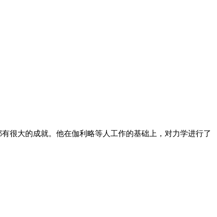
都有很大的成就。他在伽利略等人工作的基础上，对力学进行了