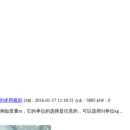
的使用规则
2016-01-17 11:18:31
5885
0
日期：
点击：
好评：
例如质量m，它的单位的选择是任意的，可以选用SI单位kg，