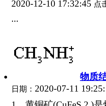
2020-12-10 17:32:45
点
...
物质
2020-07-11 19:25
日期：
1．黄铜矿(CuFeS 