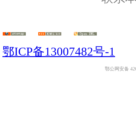
鄂ICP备13007482号-1
鄂公网安备 4208