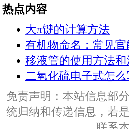
热点内容
大π键的计算方法
有机物命名：常见官
移液管的使用方法和
二氧化硫电子式怎么
免责声明：本站信息部
统归纳和传递信息，若
联系