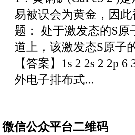
易被误会为黄金，因此
题： 处于激发态的S原
道上，该激发态S原子的
【答案】1s 2 2s 2 2p 
外电子排布式...
微信公众平台二维码