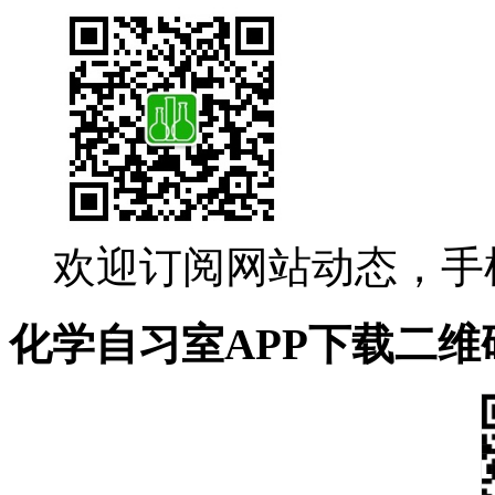
欢迎订阅网站动态，手
化学自习室APP下载二维